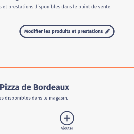
 et prestations disponibles dans le point de vente.
Modifier les produits et prestations
Pizza de Bordeaux
s disponibles dans le magasin.
Ajouter