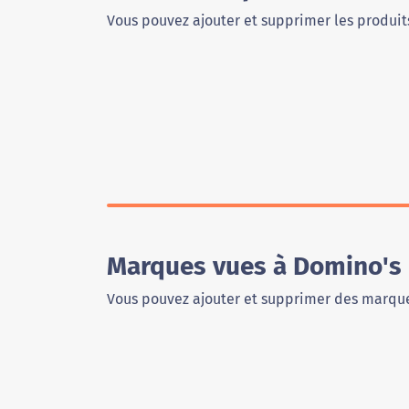
Vous pouvez ajouter et supprimer les produits
Marques vues à Domino's 
Vous pouvez ajouter et supprimer des marque