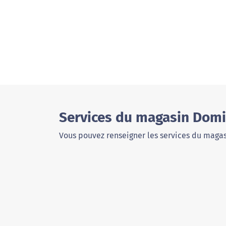
Services du magasin Domi
Vous pouvez renseigner les services du magas