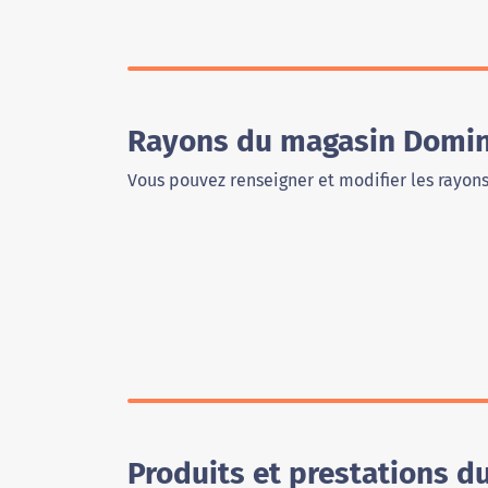
Rayons du magasin Domin
Vous pouvez renseigner et modifier les rayon
Produits et prestations 