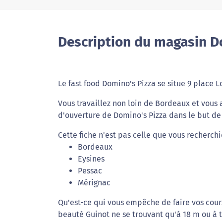
Description du magasin D
Le fast food Domino's Pizza se situe 9 place 
Vous travaillez non loin de Bordeaux et vous
d'ouverture de Domino's Pizza dans le but de s
Cette fiche n'est pas celle que vous recherchi
Bordeaux
Eysines
Pessac
Mérignac
Qu'est-ce qui vous empêche de faire vos cours
beauté Guinot ne se trouvant qu'à 18 m ou à 