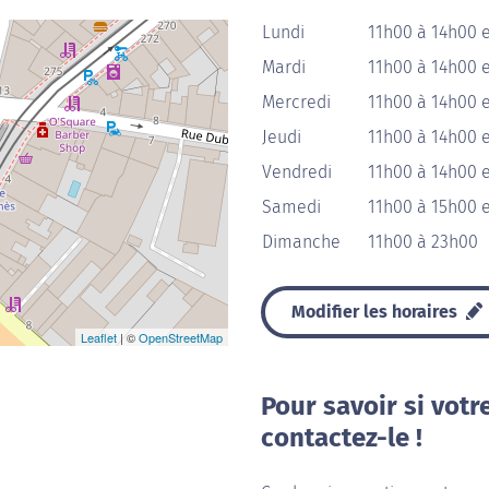
Lundi
11h00 à 14h00 
Mardi
11h00 à 14h00 
Mercredi
11h00 à 14h00 
Jeudi
11h00 à 14h00 
Vendredi
11h00 à 14h00 
Samedi
11h00 à 15h00 
Dimanche
11h00 à 23h00
Modifier les horaires
Leaflet
| ©
OpenStreetMap
Pour savoir si votr
contactez-le !