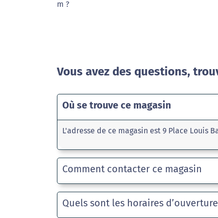
m ?
Vous avez des questions, trou
Où se trouve ce magasin
L'adresse de ce magasin est 9 Place Louis 
Comment contacter ce magasin
Quels sont les horaires d’ouvertur