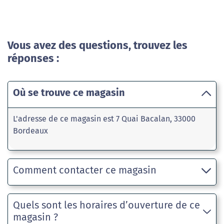
Vous avez des questions, trouvez les
réponses :
Où se trouve ce magasin
L'adresse de ce magasin est 7 Quai Bacalan, 33000
Bordeaux
Comment contacter ce magasin
Quels sont les horaires d’ouverture de ce
magasin ?