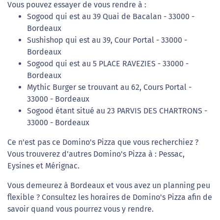
Vous pouvez essayer de vous rendre à :
Sogood qui est au 39 Quai de Bacalan - 33000 -
Bordeaux
Sushishop qui est au 39, Cour Portal - 33000 -
Bordeaux
Sogood qui est au 5 PLACE RAVEZIES - 33000 -
Bordeaux
Mythic Burger se trouvant au 62, Cours Portal -
33000 - Bordeaux
Sogood étant situé au 23 PARVIS DES CHARTRONS -
33000 - Bordeaux
Ce n'est pas ce Domino's Pizza que vous recherchiez ?
Vous trouverez d'autres Domino's Pizza à : Pessac,
Eysines et Mérignac.
Vous demeurez à Bordeaux et vous avez un planning peu
flexible ? Consultez les horaires de Domino's Pizza afin de
savoir quand vous pourrez vous y rendre.