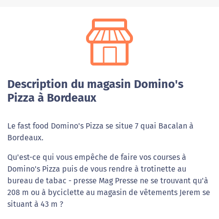
Description du magasin Domino's
Pizza à Bordeaux
Le fast food Domino's Pizza se situe 7 quai Bacalan à
Bordeaux.
Qu'est-ce qui vous empêche de faire vos courses à
Domino's Pizza puis de vous rendre à trotinette au
bureau de tabac - presse Mag Presse ne se trouvant qu'à
208 m ou à byciclette au magasin de vêtements Jerem se
situant à 43 m ?