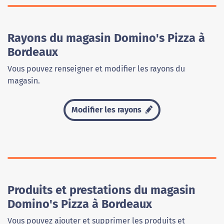
Rayons du magasin Domino's Pizza à
Bordeaux
Vous pouvez renseigner et modifier les rayons du
magasin.
Modifier les rayons
Produits et prestations du magasin
Domino's Pizza à Bordeaux
Vous pouvez ajouter et supprimer les produits et