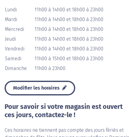
Lundi
11h00 à 14h00 et 18h00 à 23h00
Mardi
11h00 à 14h00 et 18h00 à 23h00
Mercredi
11h00 à 14h00 et 18h00 à 23h00
Jeudi
11h00 à 14h00 et 18h00 à 23h00
Vendredi
11h00 à 14h00 et 18h00 à 23h00
Samedi
11h00 à 15h00 et 18h00 à 23h00
Dimanche
11h00 à 23h00
Modifier les horaires
Pour savoir si votre magasin est ouvert
ces jours, contactez-le !
Ces horaires ne tiennent pas compte des jours fériés et