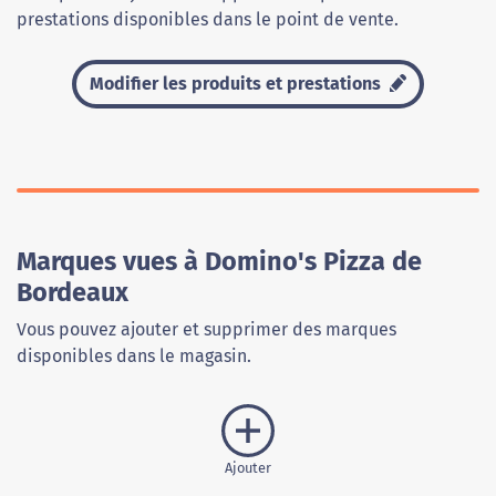
prestations disponibles dans le point de vente.
Modifier les produits et prestations
Marques vues à Domino's Pizza de
Bordeaux
Vous pouvez ajouter et supprimer des marques
disponibles dans le magasin.
Ajouter