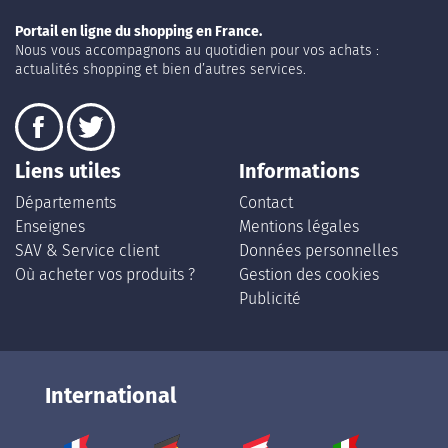
Portail en ligne du shopping en France.
Nous vous accompagnons au quotidien pour vos achats :
actualités shopping et bien d’autres services.
Liens utiles
Informations
Départements
Contact
Enseignes
Mentions légales
SAV & Service client
Données personnelles
Où acheter vos produits ?
Gestion des cookies
Publicité
International