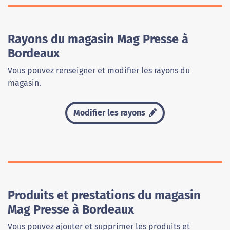
Rayons du magasin Mag Presse à
Bordeaux
Vous pouvez renseigner et modifier les rayons du
magasin.
Modifier les rayons
Produits et prestations du magasin
Mag Presse à Bordeaux
Vous pouvez ajouter et supprimer les produits et