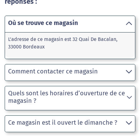
réponses :
Où se trouve ce magasin
L'adresse de ce magasin est 32 Quai De Bacalan,
33000 Bordeaux
Comment contacter ce magasin
Quels sont les horaires d’ouverture de ce
magasin ?
Ce magasin est il ouvert le dimanche ?