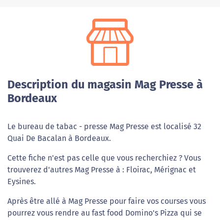
Description du magasin Mag Presse à
Bordeaux
Le bureau de tabac - presse Mag Presse est localisé 32
Quai De Bacalan à Bordeaux.
Cette fiche n'est pas celle que vous recherchiez ? Vous
trouverez d'autres Mag Presse à : Floirac, Mérignac et
Eysines.
Après être allé à Mag Presse pour faire vos courses vous
pourrez vous rendre au fast food Domino's Pizza qui se