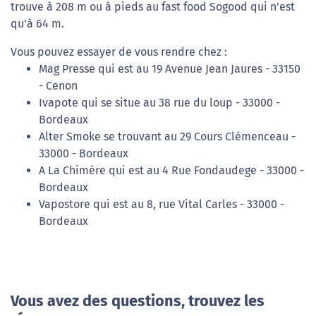
trouve à 208 m ou à pieds au fast food Sogood qui n'est
qu'à 64 m.
Vous pouvez essayer de vous rendre chez :
Mag Presse qui est au 19 Avenue Jean Jaures - 33150
- Cenon
Ivapote qui se situe au 38 rue du loup - 33000 -
Bordeaux
Alter Smoke se trouvant au 29 Cours Clémenceau -
33000 - Bordeaux
A La Chimère qui est au 4 Rue Fondaudege - 33000 -
Bordeaux
Vapostore qui est au 8, rue Vital Carles - 33000 -
Bordeaux
Vous avez des questions, trouvez les