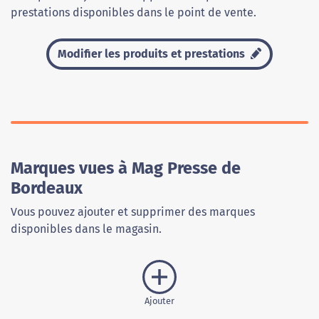
prestations disponibles dans le point de vente.
Modifier les produits et prestations
Marques vues à Mag Presse de
Bordeaux
Vous pouvez ajouter et supprimer des marques
disponibles dans le magasin.
Ajouter