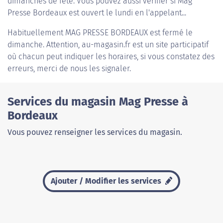
dimanches de fête. Vous pouvez aussi vérifier si Mag
Presse Bordeaux est ouvert le lundi en l'appelant...
Habituellement
MAG PRESSE BORDEAUX
est fermé le
dimanche. Attention, au-magasin.fr est un site participatif
où chacun peut indiquer les horaires, si vous constatez des
erreurs, merci de nous les signaler.
Services du magasin Mag Presse à
Bordeaux
Vous pouvez renseigner les services du magasin.
Ajouter / Modifier les services