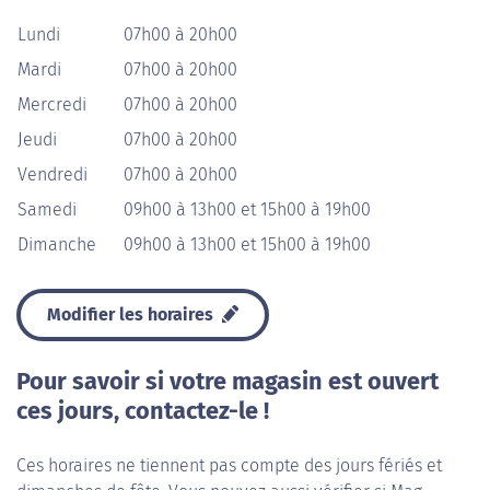
Lundi
07h00 à 20h00
Mardi
07h00 à 20h00
Mercredi
07h00 à 20h00
Jeudi
07h00 à 20h00
Vendredi
07h00 à 20h00
Samedi
09h00 à 13h00 et 15h00 à 19h00
Dimanche
09h00 à 13h00 et 15h00 à 19h00
Modifier les horaires
Pour savoir si votre magasin est ouvert
ces jours, contactez-le !
Ces horaires ne tiennent pas compte des jours fériés et