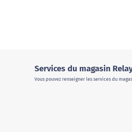
Services du magasin Rela
Vous pouvez renseigner les services du magas