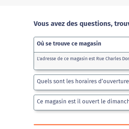
Vous avez des questions, trou
Où se trouve ce magasin
L'adresse de ce magasin est Rue Charles D
Quels sont les horaires d’ouvertur
Ce magasin est il ouvert le dimanc