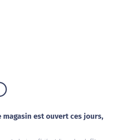
e magasin est ouvert ces jours,