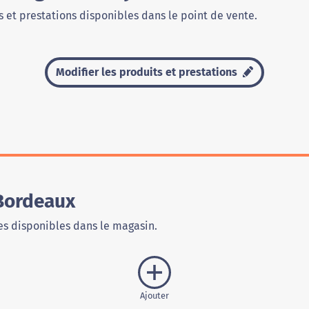
 et prestations disponibles dans le point de vente.
Modifier les produits et prestations
Bordeaux
s disponibles dans le magasin.
Ajouter