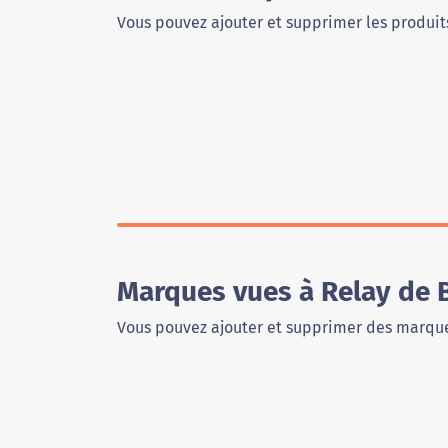
Vous pouvez ajouter et supprimer les produits
Marques vues à Relay de 
Vous pouvez ajouter et supprimer des marque