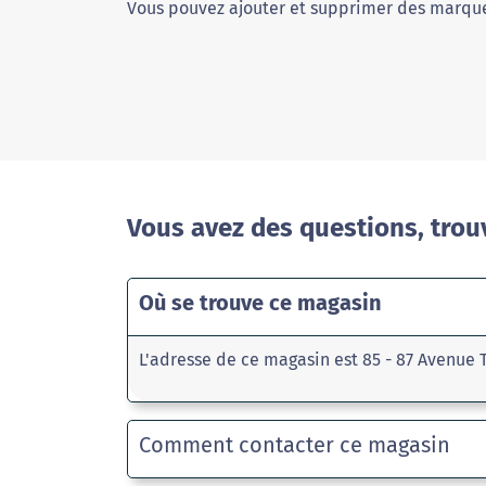
Vous pouvez ajouter et supprimer des marque
Vous avez des questions, trou
Où se trouve ce magasin
L'adresse de ce magasin est 85 - 87 Avenue 
Comment contacter ce magasin