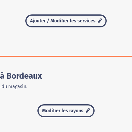
Ajouter / Modifier les services
 à Bordeaux
s du magasin.
Modifier les rayons