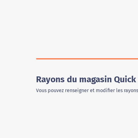
Rayons du magasin Quick
Vous pouvez renseigner et modifier les rayon