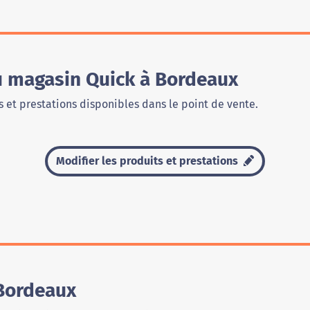
u magasin Quick à Bordeaux
 et prestations disponibles dans le point de vente.
Modifier les produits et prestations
Bordeaux