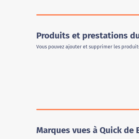
Produits et prestations d
Vous pouvez ajouter et supprimer les produits
Marques vues à Quick de 