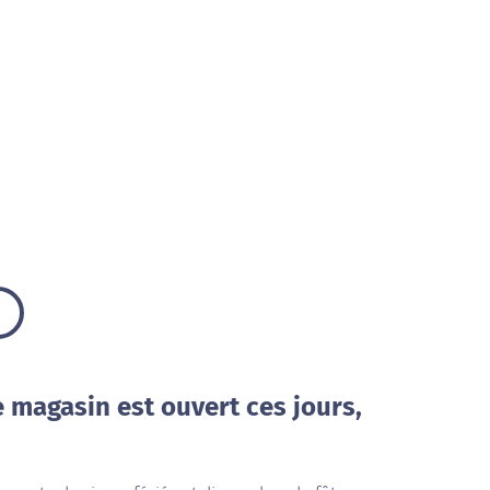
e magasin est ouvert ces jours,