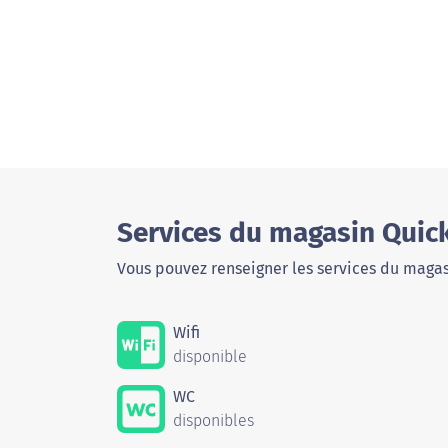
Services du magasin Quic
Vous pouvez renseigner les services du magas
Wifi
disponible
WC
disponibles