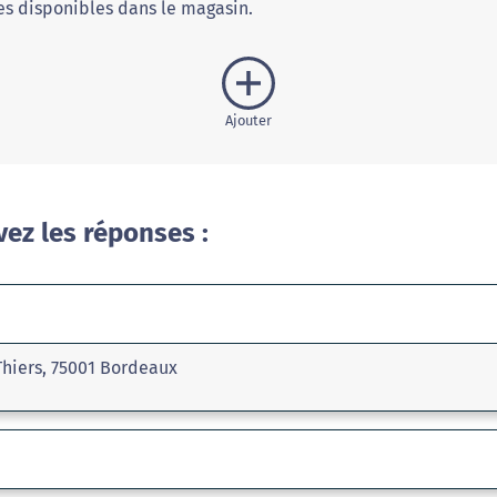
s disponibles dans le magasin.
Ajouter
vez les réponses :
Thiers, 75001 Bordeaux