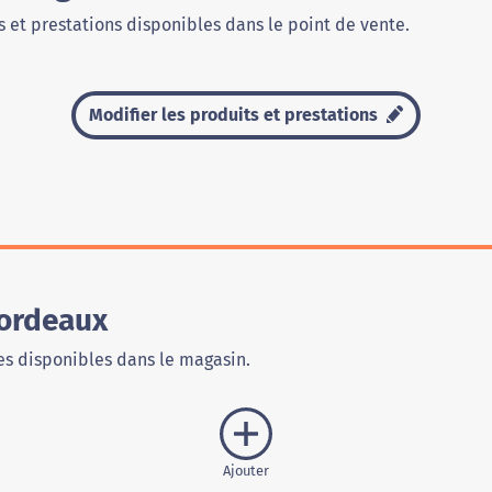
 et prestations disponibles dans le point de vente.
Modifier les produits et prestations
Bordeaux
s disponibles dans le magasin.
Ajouter