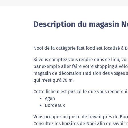
Description du magasin N
Nooi de la catégorie fast food est localisé à
Si vous comptez vous rendre dans ce lieu, vou
par exemple aller faire votre shopping à vélo
magasin de décoration Tradition des Vosges s
qui n'est qu'à 70 m.
Cette fiche n'est pas celle que vous recherchi
Agen
Bordeaux
Vous occupez un poste de travail près de Bor
Consultez les horaires de Nooi afin de savoir