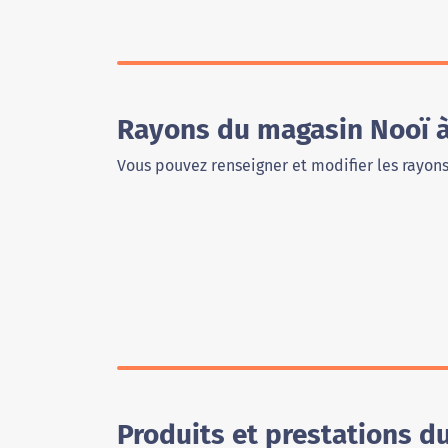
Rayons du magasin Nooï 
Vous pouvez renseigner et modifier les rayon
Produits et prestations 