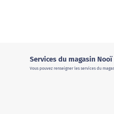
Services du magasin Nooï
Vous pouvez renseigner les services du magas