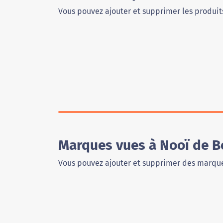
Vous pouvez ajouter et supprimer les produits
Marques vues à Nooï de 
Vous pouvez ajouter et supprimer des marque