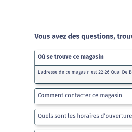
Vous avez des questions, trou
Où se trouve ce magasin
L'adresse de ce magasin est 22-26 Quai De 
Comment contacter ce magasin
Quels sont les horaires d’ouvertur