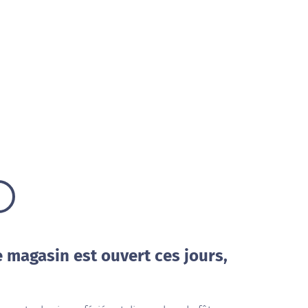
e magasin est ouvert ces jours,