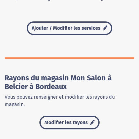
Ajouter / Modifier les services
Rayons du magasin Mon Salon à
Belcier à Bordeaux
Vous pouvez renseigner et modifier les rayons du
magasin.
Modifier les rayons