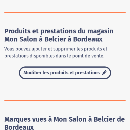
Produits et prestations du magasin
Mon Salon à Belcier à Bordeaux
Vous pouvez ajouter et supprimer les produits et
prestations disponibles dans le point de vente.
Modifier les produits et prestations
Marques vues à Mon Salon à Belcier de
Bordeaux