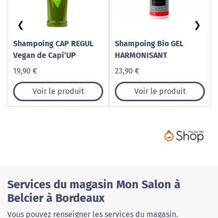
❮
❯
Shampoing CAP REGUL
Shampoing Bio GEL
Vegan de Capi’UP
HARMONISANT
19,90 €
23,90 €
Voir le produit
Voir le produit
Services du magasin Mon Salon à
Belcier à Bordeaux
Vous pouvez renseigner les services du magasin.