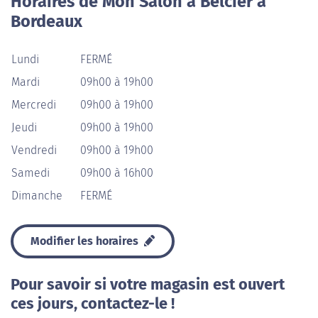
Horaires de Mon Salon à Belcier à
Bordeaux
Lundi
FERMÉ
Mardi
09h00 à 19h00
Mercredi
09h00 à 19h00
Jeudi
09h00 à 19h00
Vendredi
09h00 à 19h00
Samedi
09h00 à 16h00
Dimanche
FERMÉ
Modifier les horaires
Pour savoir si votre magasin est ouvert
ces jours, contactez-le !