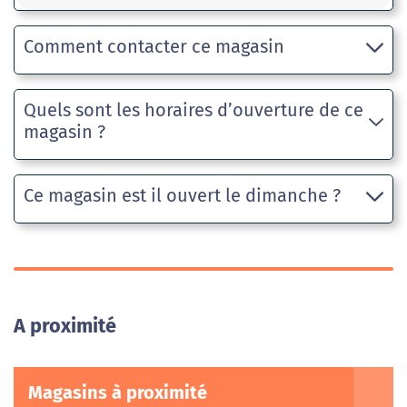
Comment contacter ce magasin
Quels sont les horaires d’ouverture de ce
magasin ?
Ce magasin est il ouvert le dimanche ?
A proximité
Magasins à proximité