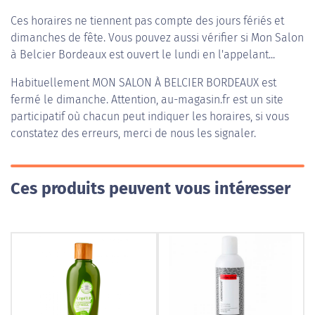
Ces horaires ne tiennent pas compte des jours fériés et
dimanches de fête. Vous pouvez aussi vérifier si Mon Salon
à Belcier Bordeaux est ouvert le lundi en l'appelant...
Habituellement
MON SALON À BELCIER BORDEAUX
est
fermé le dimanche. Attention, au-magasin.fr est un site
participatif où chacun peut indiquer les horaires, si vous
constatez des erreurs, merci de nous les signaler.
Ces produits peuvent vous intéresser