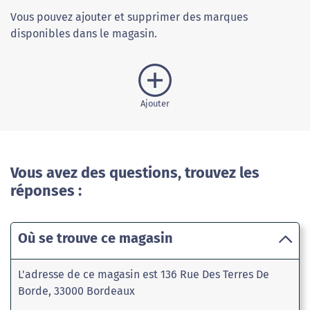
Vous pouvez ajouter et supprimer des marques
disponibles dans le magasin.
Ajouter
Vous avez des questions, trouvez les
réponses :
Où se trouve ce magasin
L'adresse de ce magasin est 136 Rue Des Terres De
Borde, 33000 Bordeaux