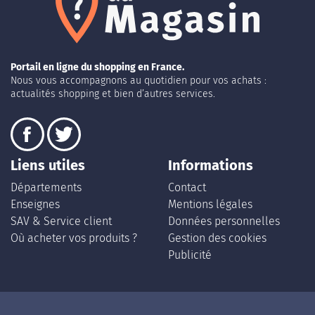
Portail en ligne du shopping en France.
Nous vous accompagnons au quotidien pour vos achats :
actualités shopping et bien d’autres services.
Liens utiles
Informations
Départements
Contact
Enseignes
Mentions légales
SAV & Service client
Données personnelles
Où acheter vos produits ?
Gestion des cookies
Publicité