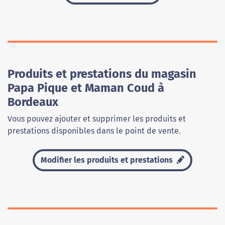
Produits et prestations du magasin
Papa Pique et Maman Coud à
Bordeaux
Vous pouvez ajouter et supprimer les produits et
prestations disponibles dans le point de vente.
Modifier les produits et prestations