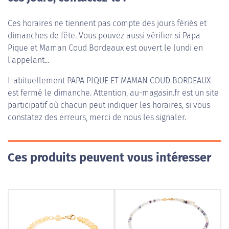
Ces horaires ne tiennent pas compte des jours fériés et
dimanches de fête. Vous pouvez aussi vérifier si Papa
Pique et Maman Coud Bordeaux est ouvert le lundi en
l'appelant...
Habituellement
PAPA PIQUE ET MAMAN COUD BORDEAUX
est fermé le dimanche. Attention, au-magasin.fr est un site
participatif où chacun peut indiquer les horaires, si vous
constatez des erreurs, merci de nous les signaler.
Ces produits peuvent vous intéresser