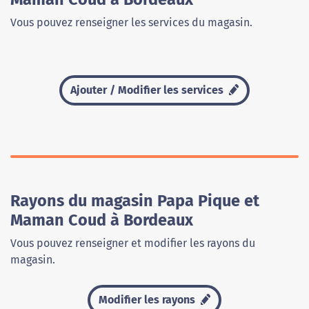
Vous pouvez renseigner les services du magasin.
Ajouter / Modifier les services
Rayons du magasin Papa Pique et
Maman Coud à Bordeaux
Vous pouvez renseigner et modifier les rayons du
magasin.
Modifier les rayons