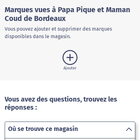
Marques vues à Papa Pique et Maman
Coud de Bordeaux
Vous pouvez ajouter et supprimer des marques
disponibles dans le magasin.
Ajouter
Vous avez des questions, trouvez les
réponses :
Où se trouve ce magasin