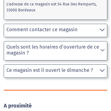
L'adresse de ce magasin est 54 Rue Des Remparts,
33000 Bordeaux
Comment contacter ce magasin
Quels sont les horaires d’ouverture de ce
magasin ?
Ce magasin est il ouvert le dimanche ?
A proximité