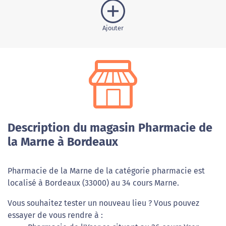
Ajouter
Description du magasin Pharmacie de
la Marne à Bordeaux
Pharmacie de la Marne de la catégorie pharmacie est
localisé à Bordeaux (33000) au 34 cours Marne.
Vous souhaitez tester un nouveau lieu ? Vous pouvez
essayer de vous rendre à :