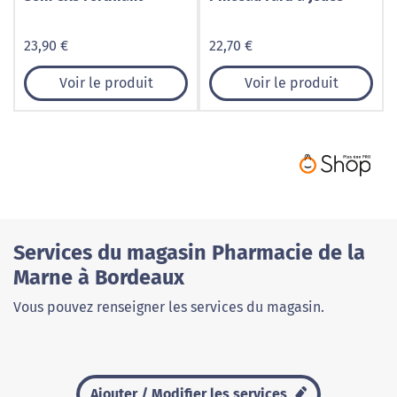
23,90 €
22,70 €
Voir le produit
Voir le produit
Services du magasin Pharmacie de la
Marne à Bordeaux
Vous pouvez renseigner les services du magasin.
Ajouter / Modifier les services