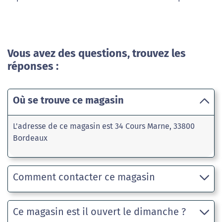
Vous avez des questions, trouvez les
réponses :
Où se trouve ce magasin
L'adresse de ce magasin est 34 Cours Marne, 33800
Bordeaux
Comment contacter ce magasin
Ce magasin est il ouvert le dimanche ?