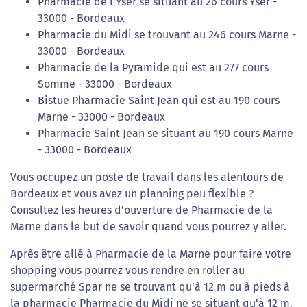
Pharmacie de l'Yser se situant au 26 cours Yser -
33000 - Bordeaux
Pharmacie du Midi se trouvant au 246 cours Marne -
33000 - Bordeaux
Pharmacie de la Pyramide qui est au 277 cours
Somme - 33000 - Bordeaux
Bistue Pharmacie Saint Jean qui est au 190 cours
Marne - 33000 - Bordeaux
Pharmacie Saint Jean se situant au 190 cours Marne
- 33000 - Bordeaux
Vous occupez un poste de travail dans les alentours de
Bordeaux et vous avez un planning peu flexible ?
Consultez les heures d'ouverture de Pharmacie de la
Marne dans le but de savoir quand vous pourrez y aller.
Après être allé à Pharmacie de la Marne pour faire votre
shopping vous pourrez vous rendre en roller au
supermarché Spar ne se trouvant qu'à 12 m ou à pieds à
la pharmacie Pharmacie du Midi ne se situant qu'à 12 m.