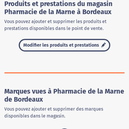
Produits et prestations du magasin
Pharmacie de la Marne à Bordeaux
Vous pouvez ajouter et supprimer les produits et
prestations disponibles dans le point de vente.
Modifier les produits et prestations
Marques vues à Pharmacie de la Marne
de Bordeaux
Vous pouvez ajouter et supprimer des marques
disponibles dans le magasin.