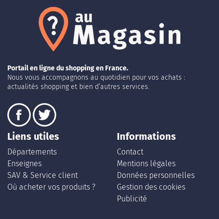
Portail en ligne du shopping en France.
Nous vous accompagnons au quotidien pour vos achats :
actualités shopping et bien d’autres services.
Liens utiles
Informations
Départements
Contact
Enseignes
Mentions légales
SAV & Service client
Données personnelles
Où acheter vos produits ?
Gestion des cookies
Publicité