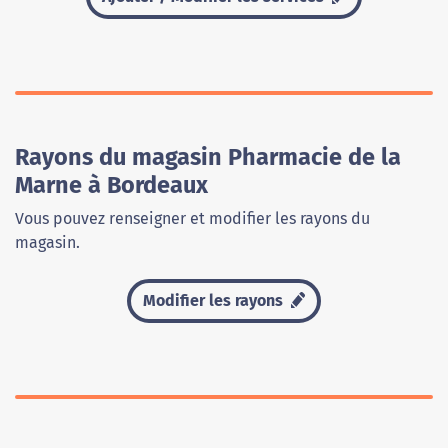
Rayons du magasin Pharmacie de la
Marne à Bordeaux
Vous pouvez renseigner et modifier les rayons du
magasin.
Modifier les rayons