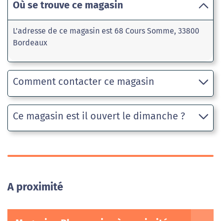
Où se trouve ce magasin
L'adresse de ce magasin est 68 Cours Somme, 33800
Bordeaux
Comment contacter ce magasin
Ce magasin est il ouvert le dimanche ?
A proximité