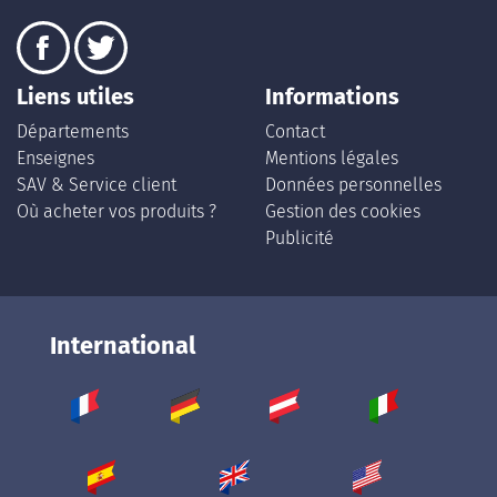
Liens utiles
Informations
Départements
Contact
Enseignes
Mentions légales
SAV & Service client
Données personnelles
Où acheter vos produits ?
Gestion des cookies
Publicité
International