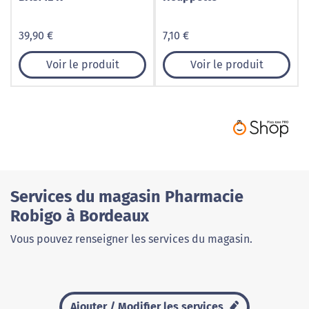
39,90 €
7,10 €
Voir le produit
Voir le produit
Services du magasin Pharmacie
Robigo à Bordeaux
Vous pouvez renseigner les services du magasin.
Ajouter / Modifier les services