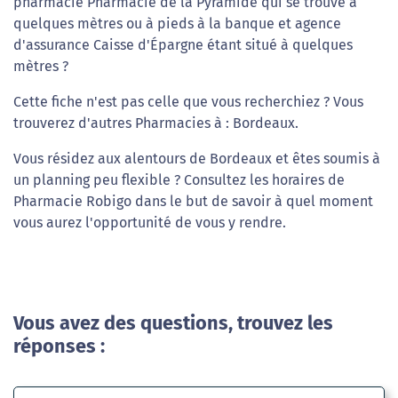
pharmacie Pharmacie de la Pyramide qui se trouve à
quelques mètres ou à pieds à la banque et agence
d'assurance Caisse d'Épargne étant situé à quelques
mètres ?
Cette fiche n'est pas celle que vous recherchiez ? Vous
trouverez d'autres Pharmacies à : Bordeaux.
Vous résidez aux alentours de Bordeaux et êtes soumis à
un planning peu flexible ? Consultez les horaires de
Pharmacie Robigo dans le but de savoir à quel moment
vous aurez l'opportunité de vous y rendre.
Vous avez des questions, trouvez les
réponses :