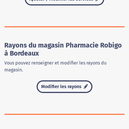
Rayons du magasin Pharmacie Robigo
à Bordeaux
Vous pouvez renseigner et modifier les rayons du
magasin.
Modifier les rayons