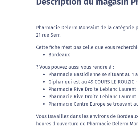
Description du magasin P
Pharmacie Delerm Monsaint de la catégorie ph
21 rue Serr.
Cette fiche n'est pas celle que vous recherch
Bordeaux
? Vous pouvez aussi vous rendre à :
Pharmacie Bastidienne se situant au 1 
Giphar qui est au 49 COURS LE ROUZIC -
Pharmacie Rive Droite Leblanc Laurent 
Pharmacie Rive Droite Leblanc Laurent 
Pharmacie Centre Europe se trouvant au
Vous travaillez dans les environs de Bordeau
heures d'ouverture de Pharmacie Delerm Monsa