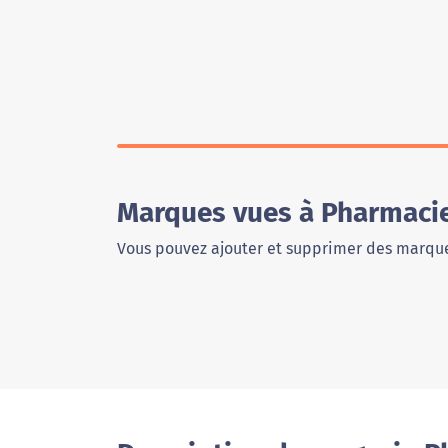
Marques vues à Pharmaci
Vous pouvez ajouter et supprimer des marque