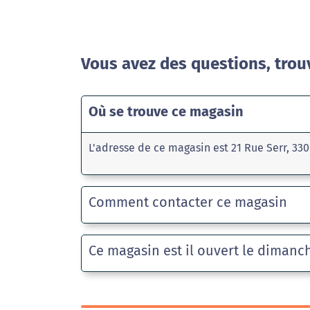
Vous avez des questions, trou
Où se trouve ce magasin
L'adresse de ce magasin est 21 Rue Serr, 3
Comment contacter ce magasin
Ce magasin est il ouvert le dimanc