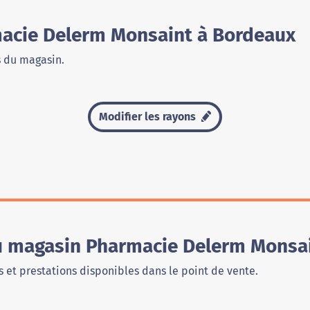
acie Delerm Monsaint à Bordeaux
s du magasin.
Modifier les rayons
du magasin Pharmacie Delerm Monsa
 et prestations disponibles dans le point de vente.