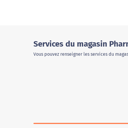
Services du magasin Phar
Vous pouvez renseigner les services du magas