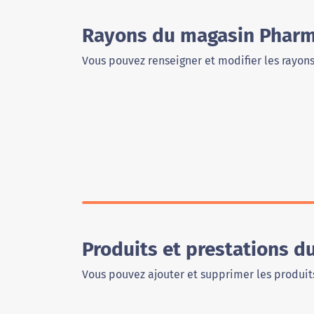
Rayons du magasin Pharm
Vous pouvez renseigner et modifier les rayon
Produits et prestations 
Vous pouvez ajouter et supprimer les produits