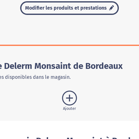
Modifier les produits et prestations
e Delerm Monsaint de Bordeaux
s disponibles dans le magasin.
Ajouter