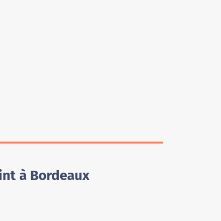
int à Bordeaux