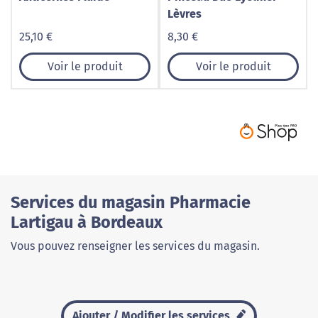
Lèvres
25,10 €
8,30 €
Voir le produit
Voir le produit
Services du magasin Pharmacie
Lartigau à Bordeaux
Vous pouvez renseigner les services du magasin.
Ajouter / Modifier les services