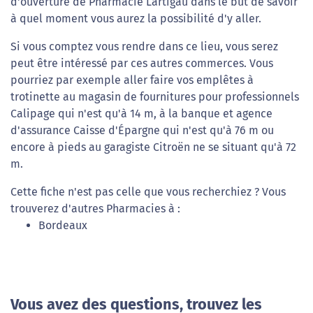
d'ouverture de Pharmacie Lartigau dans le but de savoir
à quel moment vous aurez la possibilité d'y aller.
Si vous comptez vous rendre dans ce lieu, vous serez
peut être intéressé par ces autres commerces. Vous
pourriez par exemple aller faire vos emplêtes à
trotinette au magasin de fournitures pour professionnels
Calipage qui n'est qu'à 14 m, à la banque et agence
d'assurance Caisse d'Épargne qui n'est qu'à 76 m ou
encore à pieds au garagiste Citroën ne se situant qu'à 72
m.
Cette fiche n'est pas celle que vous recherchiez ? Vous
trouverez d'autres Pharmacies à :
Bordeaux
Vous avez des questions, trouvez les