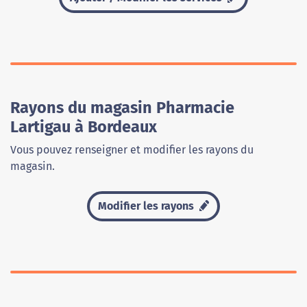
Rayons du magasin Pharmacie
Lartigau à Bordeaux
Vous pouvez renseigner et modifier les rayons du
magasin.
Modifier les rayons