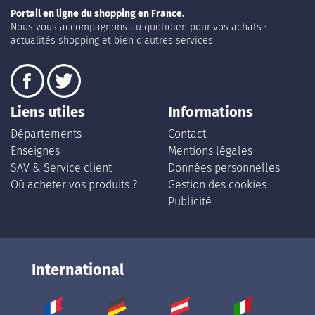
Portail en ligne du shopping en France.
Nous vous accompagnons au quotidien pour vos achats :
actualités shopping et bien d’autres services.
Liens utiles
Informations
Départements
Contact
Enseignes
Mentions légales
SAV & Service client
Données personnelles
Où acheter vos produits ?
Gestion des cookies
Publicité
International