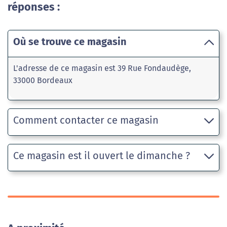
réponses :
Où se trouve ce magasin
L'adresse de ce magasin est 39 Rue Fondaudège,
33000 Bordeaux
Comment contacter ce magasin
Ce magasin est il ouvert le dimanche ?