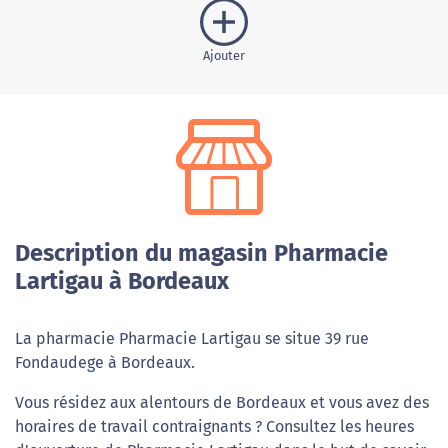
Ajouter
Description du magasin Pharmacie
Lartigau à Bordeaux
La pharmacie Pharmacie Lartigau se situe 39 rue
Fondaudege à Bordeaux.
Vous résidez aux alentours de Bordeaux et vous avez des
horaires de travail contraignants ? Consultez les heures