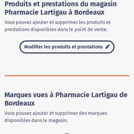
Produits et prestations du magasin
Pharmacie Lartigau à Bordeaux
Vous pouvez ajouter et supprimer les produits et
prestations disponibles dans le point de vente.
Modifier les produits et prestations
Marques vues à Pharmacie Lartigau de
Bordeaux
Vous pouvez ajouter et supprimer des marques
disponibles dans le magasin.