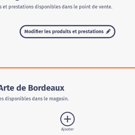
 et prestations disponibles dans le point de vente.
Modifier les produits et prestations
 Arte de Bordeaux
s disponibles dans le magasin.
Ajouter