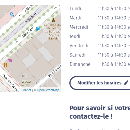
Lundi
11h30 à 14h30 e
Mardi
11h30 à 14h30 e
Mercredi
11h30 à 14h30 e
Jeudi
11h30 à 14h30 e
Vendredi
11h30 à 14h30 e
Samedi
11h30 à 14h30 e
Dimanche
11h30 à 14h30 e
Modifier les horaires
Leaflet
| ©
OpenStreetMap
Pour savoir si votr
contactez-le !