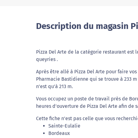
Description du magasin Pi
Pizza Del Arte de la catégorie restaurant est
queyries .
Après être allé à Pizza Del Arte pour faire v
Pharmacie Bastidienne qui se trouve à 233 m
n'est qu'à 213 m.
Vous occupez un poste de travail près de Bor
heures d'ouverture de Pizza Del Arte afin de 
Cette fiche n'est pas celle que vous recherchi
Sainte-Eulalie
Bordeaux