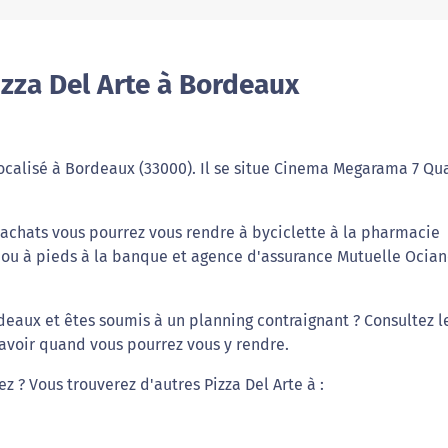
zza Del Arte à Bordeaux
 localisé à Bordeaux (33000). Il se situe Cinema Megarama 7 Qu
os achats vous pourrez vous rendre à byciclette à la pharmacie
 ou à pieds à la banque et agence d'assurance Mutuelle Ocian
deaux et êtes soumis à un planning contraignant ? Consultez l
savoir quand vous pourrez vous y rendre.
ez ? Vous trouverez d'autres Pizza Del Arte à :