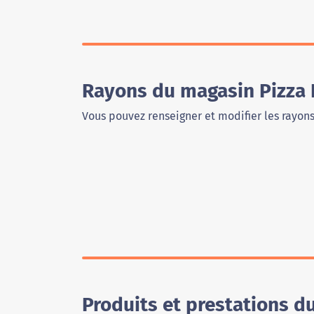
Rayons du magasin Pizza 
Vous pouvez renseigner et modifier les rayon
Produits et prestations d