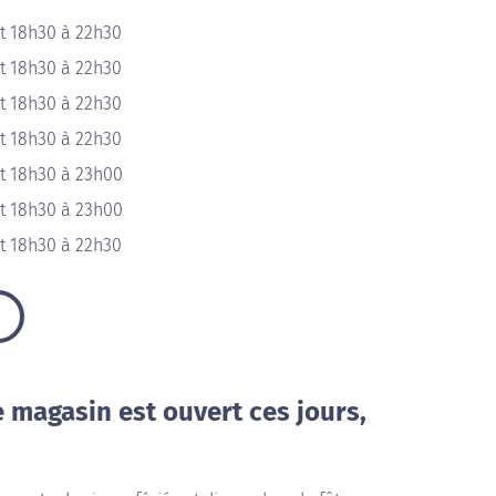
t 18h30 à 22h30
t 18h30 à 22h30
t 18h30 à 22h30
t 18h30 à 22h30
t 18h30 à 23h00
t 18h30 à 23h00
t 18h30 à 22h30
e magasin est ouvert ces jours,