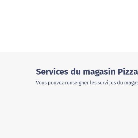
Services du magasin Pizza
Vous pouvez renseigner les services du magas