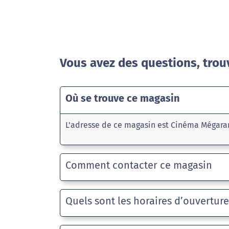
Vous avez des questions, trou
Où se trouve ce magasin
L'adresse de ce magasin est Cinéma Mégara
Comment contacter ce magasin
Quels sont les horaires d’ouvertur