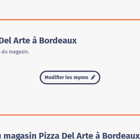
Del Arte à Bordeaux
s du magasin.
Modifier les rayons
u magasin Pizza Del Arte à Bordeaux