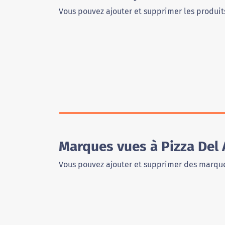
Vous pouvez ajouter et supprimer les produits
Marques vues à Pizza Del
Vous pouvez ajouter et supprimer des marque