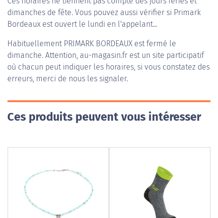
Ces horaires ne tiennent pas compte des jours fériés et
dimanches de fête. Vous pouvez aussi vérifier si Primark
Bordeaux est ouvert le lundi en l'appelant...
Habituellement
PRIMARK BORDEAUX
est fermé le
dimanche. Attention, au-magasin.fr est un site participatif
où chacun peut indiquer les horaires, si vous constatez des
erreurs, merci de nous les signaler.
Ces produits peuvent vous intéresser