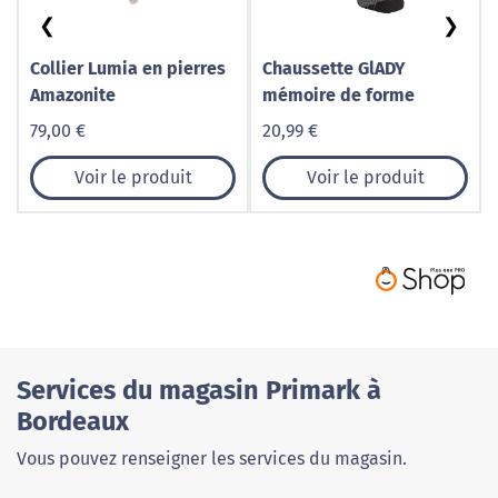
❮
❯
Collier Lumia en pierres
Chaussette GlADY
Amazonite
mémoire de forme
79,00 €
20,99 €
Voir le produit
Voir le produit
Services du magasin Primark à
Bordeaux
Vous pouvez renseigner les services du magasin.