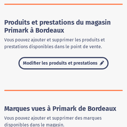
Produits et prestations du magasin
Primark à Bordeaux
Vous pouvez ajouter et supprimer les produits et
prestations disponibles dans le point de vente.
Modifier les produits et prestations
Marques vues à Primark de Bordeaux
Vous pouvez ajouter et supprimer des marques
disponibles dans le magasin.