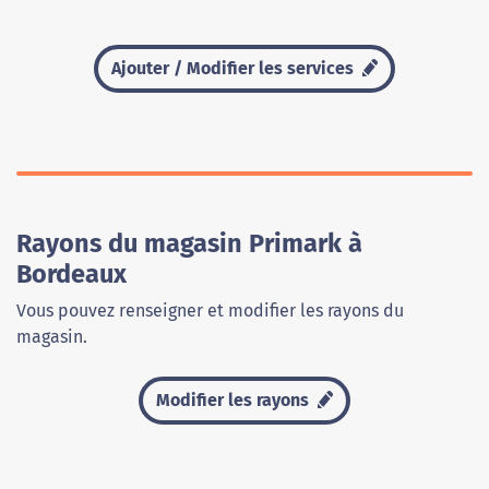
Ajouter / Modifier les services
Rayons du magasin Primark à
Bordeaux
Vous pouvez renseigner et modifier les rayons du
magasin.
Modifier les rayons