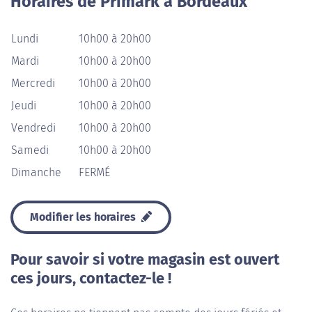
Horaires de Primark à Bordeaux
Lundi
10h00 à 20h00
Mardi
10h00 à 20h00
Mercredi
10h00 à 20h00
Jeudi
10h00 à 20h00
Vendredi
10h00 à 20h00
Samedi
10h00 à 20h00
Dimanche
FERMÉ
Modifier les horaires
Pour savoir si votre magasin est ouvert
ces jours, contactez-le !