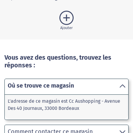
Ajouter
Vous avez des questions, trouvez les
réponses :
Où se trouve ce magasin
L'adresse de ce magasin est Cc Aushopping - Avenue
Des 40 Journaux, 33000 Bordeaux
Comment contacter ce magasin