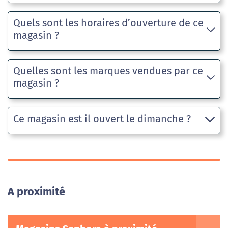
Quels sont les horaires d’ouverture de ce
magasin ?
Quelles sont les marques vendues par ce
magasin ?
Ce magasin est il ouvert le dimanche ?
A proximité