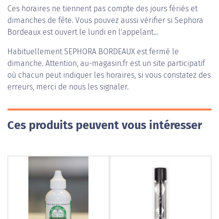
Ces horaires ne tiennent pas compte des jours fériés et
dimanches de fête. Vous pouvez aussi vérifier si Sephora
Bordeaux est ouvert le lundi en l'appelant...
Habituellement
SEPHORA BORDEAUX
est fermé le
dimanche. Attention, au-magasin.fr est un site participatif
où chacun peut indiquer les horaires, si vous constatez des
erreurs, merci de nous les signaler.
Ces produits peuvent vous intéresser