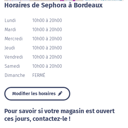
Horaires de Sephora à Bordeaux
Lundi
10h00 à 20h00
Mardi
10h00 à 20h00
Mercredi
10h00 à 20h00
Jeudi
10h00 à 20h00
Vendredi
10h00 à 20h00
Samedi
10h00 à 20h00
Dimanche
FERMÉ
Modifier les horaires
Pour savoir si votre magasin est ouvert
ces jours, contactez-le !