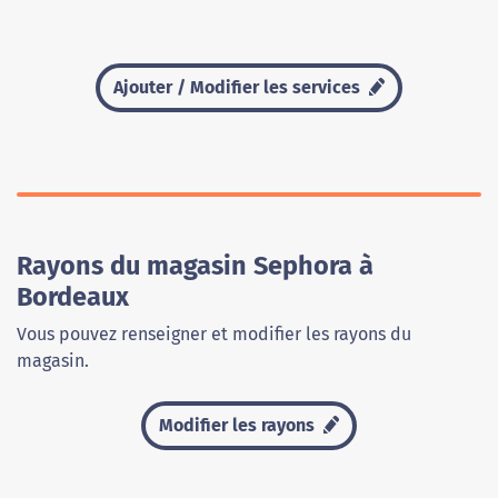
Ajouter / Modifier les services
Rayons du magasin Sephora à
Bordeaux
Vous pouvez renseigner et modifier les rayons du
magasin.
Modifier les rayons