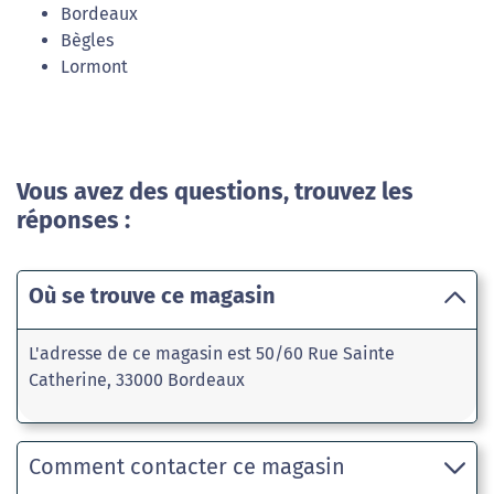
Bordeaux
Bègles
Lormont
Vous avez des questions, trouvez les
réponses :
Où se trouve ce magasin
L'adresse de ce magasin est 50/60 Rue Sainte
Catherine, 33000 Bordeaux
Comment contacter ce magasin