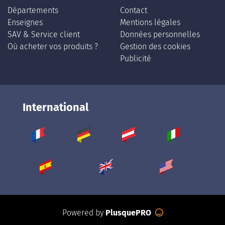
Départements
Contact
Enseignes
Mentions légales
SAV & Service client
Données personnelles
Où acheter vos produits ?
Gestion des cookies
Publicité
International
Powered by
PlusquePRO