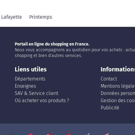
 Lafayette
Printemps
Portail en ligne du shopping en France.
Nous vous accompagnons au quotidien pour vos achats : actua
shopping et bien d’autres services.
Liens utiles
Information
Départements
Contact
Enseignes
Mentions légale
SAV & Service client
Données person
Où acheter vos produits ?
Gestion des coo
Publicité