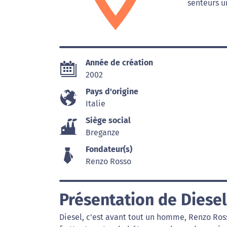
senteurs u
Année de création
2002
Pays d'origine
Italie
Siège social
Breganze
Fondateur(s)
Renzo Rosso
Présentation de Diesel
Diesel, c'est avant tout un homme, Renzo Rosso