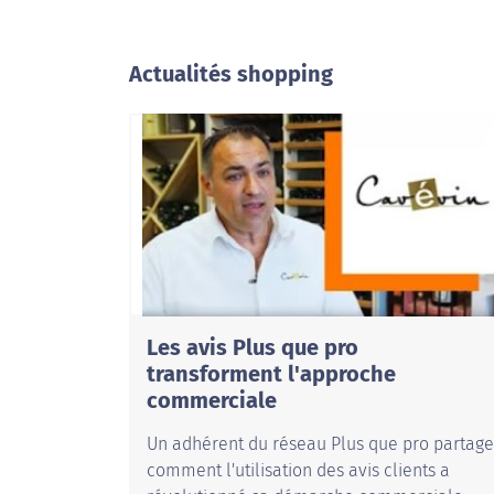
Actualités shopping
Les avis Plus que pro
transforment l'approche
commerciale
Un adhérent du réseau Plus que pro partage
comment l'utilisation des avis clients a