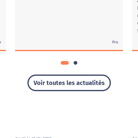
o
Pro
Voir toutes les actualités