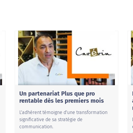
Un partenariat Plus que pro
rentable dès les premiers mois
L'adhérent témoigne d'une transformation
significative de sa stratégie de
communication.