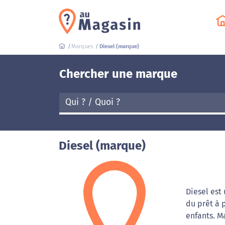
Marques
Diesel (marque)
Chercher une marque
Diesel (marque)
Diesel est
du prêt à 
enfants. M