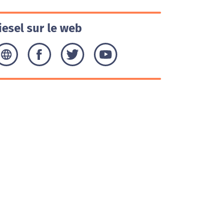
iesel sur le web