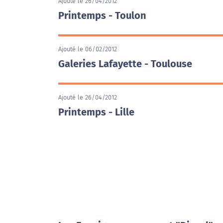
Ajouté le 26/04/2012
Printemps - Toulon
Ajouté le 06/02/2012
Galeries Lafayette - Toulouse
Ajouté le 26/04/2012
Printemps - Lille