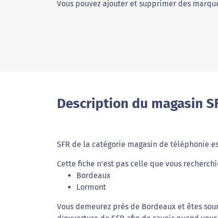
Vous pouvez ajouter et supprimer des marque
Description du magasin S
SFR de la catégorie magasin de téléphonie e
Cette fiche n'est pas celle que vous recherchi
Bordeaux
Lormont
Vous demeurez près de Bordeaux et êtes soumi