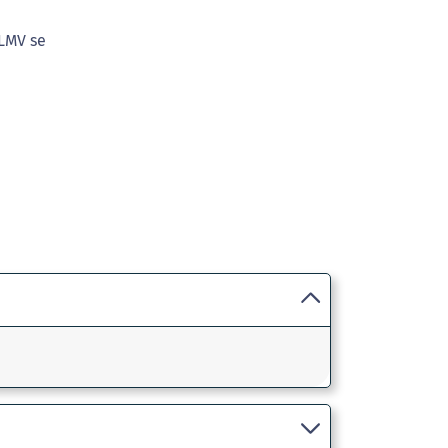
 LMV se