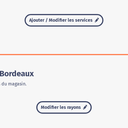
Ajouter / Modifier les services
 Bordeaux
s du magasin.
Modifier les rayons