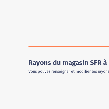
Rayons du magasin SFR à
Vous pouvez renseigner et modifier les rayon