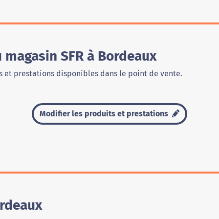
du magasin SFR à Bordeaux
 et prestations disponibles dans le point de vente.
Modifier les produits et prestations
ordeaux