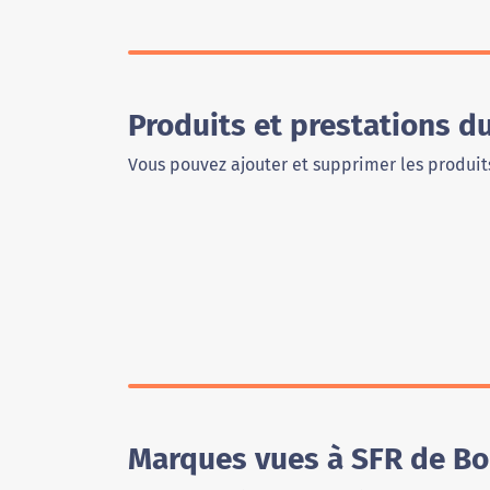
Produits et prestations 
Vous pouvez ajouter et supprimer les produits
Marques vues à SFR de B