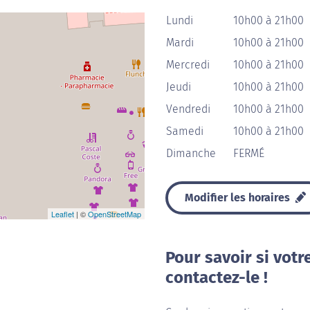
Lundi
10h00 à 21h00
Mardi
10h00 à 21h00
Mercredi
10h00 à 21h00
Jeudi
10h00 à 21h00
Vendredi
10h00 à 21h00
Samedi
10h00 à 21h00
Dimanche
FERMÉ
Modifier les horaires
Leaflet
| ©
OpenStreetMap
Pour savoir si votr
contactez-le !