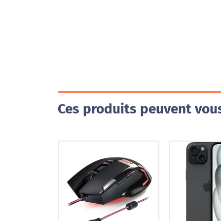
Ces produits peuvent vous