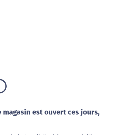
e magasin est ouvert ces jours,