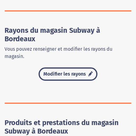
Rayons du magasin Subway à
Bordeaux
Vous pouvez renseigner et modifier les rayons du
magasin.
Modifier les rayons
Produits et prestations du magasin
Subway à Bordeaux