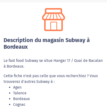
Description du magasin Subway à
Bordeaux
Le fast food Subway se situe Hangar 17 / Quai de Bacalan
à Bordeaux.
Cette fiche n'est pas celle que vous recherchiez ? Vous
trouverez d'autres Subway à :
Agen
Talence
Bordeaux
Cognac