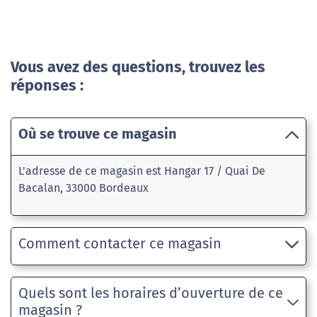
Vous avez des questions, trouvez les
réponses :
Où se trouve ce magasin
L'adresse de ce magasin est Hangar 17 / Quai De
Bacalan, 33000 Bordeaux
Comment contacter ce magasin
Quels sont les horaires d’ouverture de ce
magasin ?