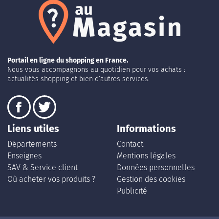
Portail en ligne du shopping en France.
Nous vous accompagnons au quotidien pour vos achats :
actualités shopping et bien d’autres services.
Liens utiles
Informations
Départements
Contact
Enseignes
Mentions légales
SAV & Service client
Données personnelles
Où acheter vos produits ?
Gestion des cookies
Publicité