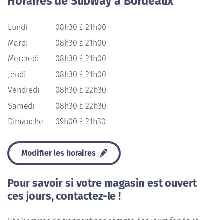
Horaires de Subway à Bordeaux
Lundi
08h30 à 21h00
Mardi
08h30 à 21h00
Mercredi
08h30 à 21h00
Jeudi
08h30 à 21h00
Vendredi
08h30 à 22h30
Samedi
08h30 à 22h30
Dimanche
09h00 à 21h30
Modifier les horaires
Pour savoir si votre magasin est ouvert
ces jours, contactez-le !