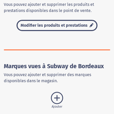
Vous pouvez ajouter et supprimer les produits et
prestations disponibles dans le point de vente.
Modifier les produits et prestations
Marques vues à Subway de Bordeaux
Vous pouvez ajouter et supprimer des marques
disponibles dans le magasin.
Ajouter