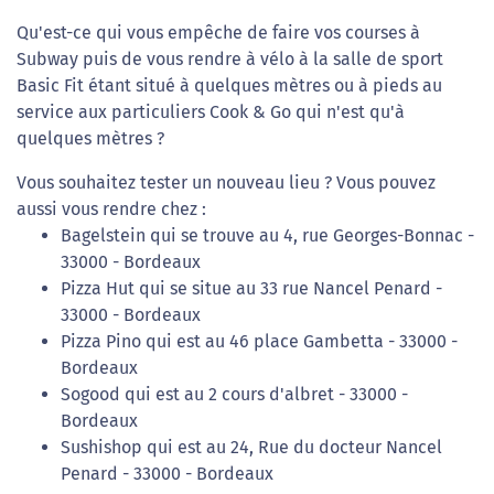
Qu'est-ce qui vous empêche de faire vos courses à
Subway puis de vous rendre à vélo à la salle de sport
Basic Fit étant situé à quelques mètres ou à pieds au
service aux particuliers Cook & Go qui n'est qu'à
quelques mètres ?
Vous souhaitez tester un nouveau lieu ? Vous pouvez
aussi vous rendre chez :
Bagelstein qui se trouve au 4, rue Georges-Bonnac -
33000 - Bordeaux
Pizza Hut qui se situe au 33 rue Nancel Penard -
33000 - Bordeaux
Pizza Pino qui est au 46 place Gambetta - 33000 -
Bordeaux
Sogood qui est au 2 cours d'albret - 33000 -
Bordeaux
Sushishop qui est au 24, Rue du docteur Nancel
Penard - 33000 - Bordeaux