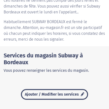
Ces horaires ne tiennent pas compte des jours fériés et
dimanches de fête. Vous pouvez aussi vérifier si Subway
Bordeaux est ouvert le lundi en l'appelant...
Habituellement
SUBWAY BORDEAUX
est fermé le
dimanche. Attention, au-magasin.fr est un site participatif
où chacun peut indiquer les horaires, si vous constatez des
erreurs, merci de nous les signaler.
Services du magasin Subway à
Bordeaux
Vous pouvez renseigner les services du magasin.
Ajouter / Modifier les services