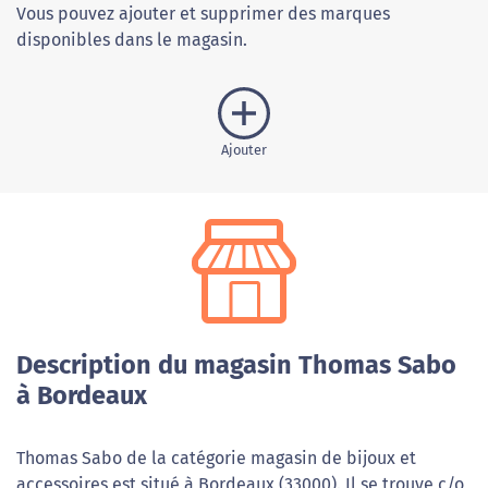
Vous pouvez ajouter et supprimer des marques
disponibles dans le magasin.
Ajouter
Description du magasin Thomas Sabo
à Bordeaux
Thomas Sabo de la catégorie magasin de bijoux et
accessoires est situé à Bordeaux (33000). Il se trouve c/o