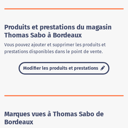
Produits et prestations du magasin
Thomas Sabo à Bordeaux
Vous pouvez ajouter et supprimer les produits et
prestations disponibles dans le point de vente.
Modifier les produits et prestations
Marques vues à Thomas Sabo de
Bordeaux