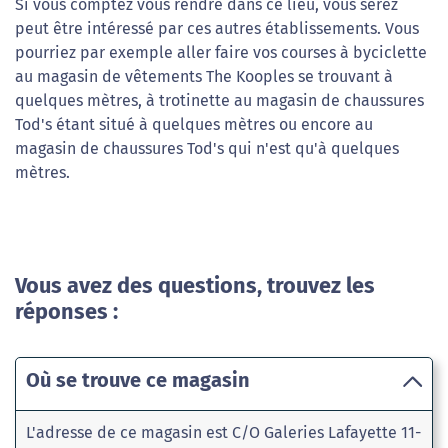
Si vous comptez vous rendre dans ce lieu, vous serez
peut être intéressé par ces autres établissements. Vous
pourriez par exemple aller faire vos courses à byciclette
au magasin de vêtements The Kooples se trouvant à
quelques mètres, à trotinette au magasin de chaussures
Tod's étant situé à quelques mètres ou encore au
magasin de chaussures Tod's qui n'est qu'à quelques
mètres.
Vous avez des questions, trouvez les
réponses :
Où se trouve ce magasin
L'adresse de ce magasin est C/O Galeries Lafayette 11-