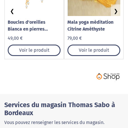
❮
❯
Boucles d'oreilles
Mala yoga méditation
Bianca en pierres
Citrine Améthyste
Apatite
49,00 €
79,00 €
Voir le produit
Voir le produit
Services du magasin Thomas Sabo à
Bordeaux
Vous pouvez renseigner les services du magasin.