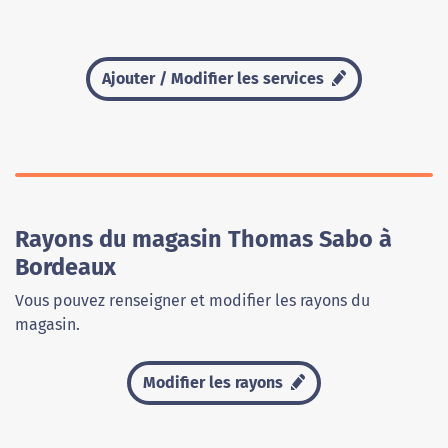
Ajouter / Modifier les services
Rayons du magasin Thomas Sabo à
Bordeaux
Vous pouvez renseigner et modifier les rayons du
magasin.
Modifier les rayons