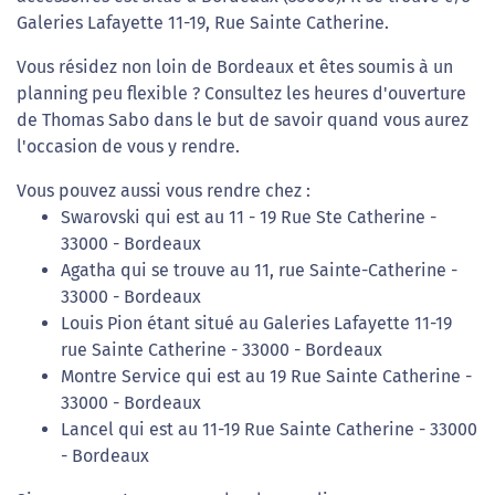
Galeries Lafayette 11-19, Rue Sainte Catherine.
Vous résidez non loin de Bordeaux et êtes soumis à un
planning peu flexible ? Consultez les heures d'ouverture
de Thomas Sabo dans le but de savoir quand vous aurez
l'occasion de vous y rendre.
Vous pouvez aussi vous rendre chez :
Swarovski qui est au 11 - 19 Rue Ste Catherine -
33000 - Bordeaux
Agatha qui se trouve au 11, rue Sainte-Catherine -
33000 - Bordeaux
Louis Pion étant situé au Galeries Lafayette 11-19
rue Sainte Catherine - 33000 - Bordeaux
Montre Service qui est au 19 Rue Sainte Catherine -
33000 - Bordeaux
Lancel qui est au 11-19 Rue Sainte Catherine - 33000
- Bordeaux