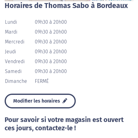
Horaires de Thomas Sabo à Bordeaux
Lundi
09h30 à 20h00
Mardi
09h30 à 20h00
Mercredi
09h30 à 20h00
Jeudi
09h30 à 20h00
Vendredi
09h30 à 20h00
Samedi
09h30 à 20h00
Dimanche
FERMÉ
Modifier les horaires
Pour savoir si votre magasin est ouvert
ces jours, contactez-le !