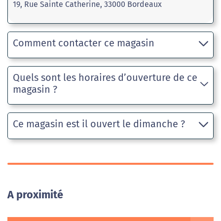
19, Rue Sainte Catherine, 33000 Bordeaux
Comment contacter ce magasin
Quels sont les horaires d’ouverture de ce
magasin ?
Ce magasin est il ouvert le dimanche ?
A proximité