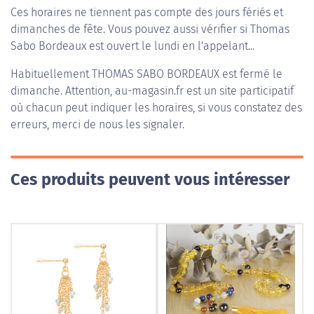
Ces horaires ne tiennent pas compte des jours fériés et
dimanches de fête. Vous pouvez aussi vérifier si Thomas
Sabo Bordeaux est ouvert le lundi en l'appelant...
Habituellement
THOMAS SABO BORDEAUX
est fermé le
dimanche. Attention, au-magasin.fr est un site participatif
où chacun peut indiquer les horaires, si vous constatez des
erreurs, merci de nous les signaler.
Ces produits peuvent vous intéresser