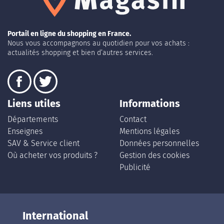
Portail en ligne du shopping en France.
Nous vous accompagnons au quotidien pour vos achats :
actualités shopping et bien d’autres services.
Liens utiles
Informations
Départements
Contact
Enseignes
Mentions légales
SAV & Service client
Données personnelles
Où acheter vos produits ?
Gestion des cookies
Publicité
International