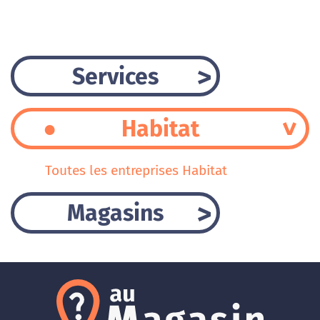
Services
Habitat
Toutes les entreprises Habitat
Magasins