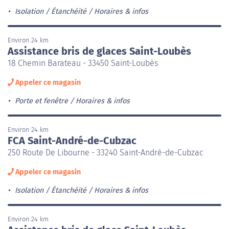
Isolation / Étanchéité
Horaires & infos
Environ 24 km
Assistance bris de glaces Saint-Loubès
18 Chemin Barateau - 33450 Saint-Loubès
Appeler ce magasin
Porte et fenêtre
Horaires & infos
Environ 24 km
FCA Saint-André-de-Cubzac
250 Route De Libourne - 33240 Saint-André-de-Cubzac
Appeler ce magasin
Isolation / Étanchéité
Horaires & infos
Environ 24 km