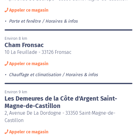
Appeler ce magasin
Porte et fenêtre
Horaires & infos
Environ 8 km
Cham Fronsac
10 La Feuillade - 33126 Fronsac
Appeler ce magasin
Chauffage et climatisation
Horaires & infos
Environ 9 km
Les Demeures de la Côte d'Argent Saint-
Magne-de-Castillon
2, Avenue De La Dordogne - 33350 Saint-Magne-de-
Castillon
Appeler ce magasin