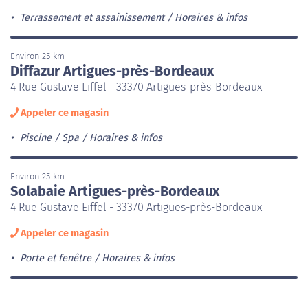
Terrassement et assainissement
Horaires & infos
Environ 25 km
Diffazur Artigues-près-Bordeaux
4 Rue Gustave Eiffel - 33370 Artigues-près-Bordeaux
Appeler ce magasin
Piscine / Spa
Horaires & infos
Environ 25 km
Solabaie Artigues-près-Bordeaux
4 Rue Gustave Eiffel - 33370 Artigues-près-Bordeaux
Appeler ce magasin
Porte et fenêtre
Horaires & infos