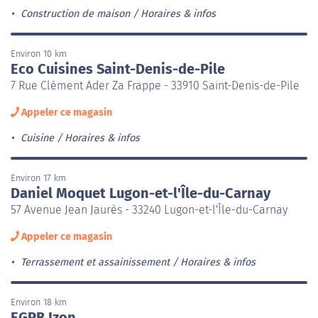
Construction de maison
Horaires & infos
Environ 10 km
Eco Cuisines Saint-Denis-de-Pile
7 Rue Clément Ader Za Frappe - 33910 Saint-Denis-de-Pile
Appeler ce magasin
Cuisine
Horaires & infos
Environ 17 km
Daniel Moquet Lugon-et-l'Île-du-Carnay
57 Avenue Jean Jaurès - 33240 Lugon-et-l'Île-du-Carnay
Appeler ce magasin
Terrassement et assainissement
Horaires & infos
Environ 18 km
EGPB Izon