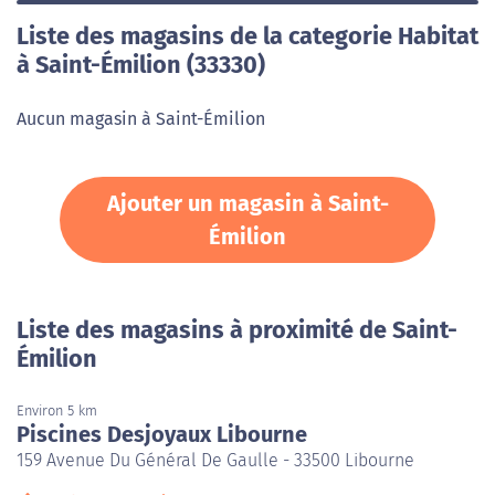
Liste des magasins de la categorie Habitat
à Saint-Émilion (33330)
Aucun magasin à Saint-Émilion
Ajouter un magasin à Saint-
Émilion
Liste des magasins à proximité de Saint-
Émilion
Environ 5 km
Piscines Desjoyaux Libourne
159 Avenue Du Général De Gaulle - 33500 Libourne