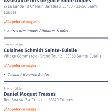
Assistance bris de glace Saint-Loubès
Zi La Lande 18 Chemin Barateau, 33450 - 33450 Saint-
Loubès
Appeler ce magasin
Autres prestations
Horaires & infos
Environ 25 km
Cuisines Schmidt Sainte-Eulalie
Village Commercial Grand Tour 2 - 33560 Sainte-Eulalie
Appeler ce magasin
Cuisine
Horaires & infos
Environ 25 km
Daniel Moquet Tresses
Rue Sirazac Z.a. Tresses - 33370 Tresses
Appeler ce magasin