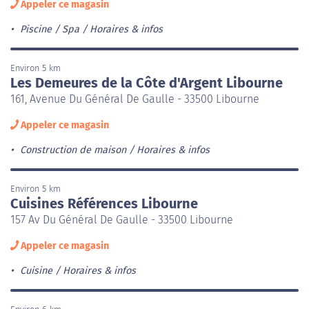
Appeler ce magasin
Piscine / Spa
Horaires & infos
Environ 5 km
Les Demeures de la Côte d'Argent Libourne
161, Avenue Du Général De Gaulle - 33500 Libourne
Appeler ce magasin
Construction de maison
Horaires & infos
Environ 5 km
Cuisines Références Libourne
157 Av Du Général De Gaulle - 33500 Libourne
Appeler ce magasin
Cuisine
Horaires & infos