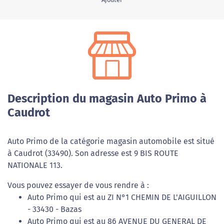
Description du magasin Auto Primo à
Caudrot
Auto Primo de la catégorie magasin automobile est situé
à Caudrot (33490). Son adresse est 9 BIS ROUTE
NATIONALE 113.
Vous pouvez essayer de vous rendre à :
Auto Primo qui est au ZI N°1 CHEMIN DE L'AIGUILLON
- 33430 - Bazas
Auto Primo qui est au 86 AVENUE DU GENERAL DE