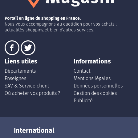
Portail en ligne du shopping en France.
Nous vous accompagnons au quotidien pour vos achats :
actualités shopping et bien d’autres services.
Liens utiles
Informations
Départements
Contact
Enseignes
Mentions légales
SAV & Service client
Données personnelles
Où acheter vos produits ?
Gestion des cookies
Publicité
International