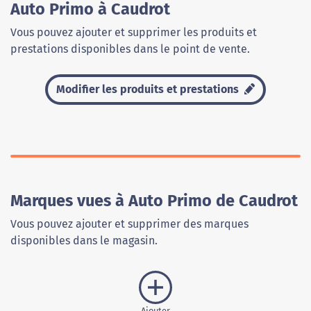
Auto Primo à Caudrot
Vous pouvez ajouter et supprimer les produits et
prestations disponibles dans le point de vente.
Modifier les produits et prestations
Marques vues à Auto Primo de Caudrot
Vous pouvez ajouter et supprimer des marques
disponibles dans le magasin.
Ajouter