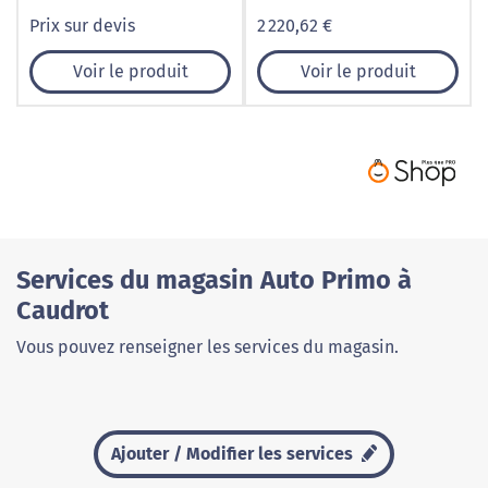
Prix sur devis
2 220,62 €
Voir le produit
Voir le produit
Services du magasin Auto Primo à
Caudrot
Vous pouvez renseigner les services du magasin.
Ajouter / Modifier les services