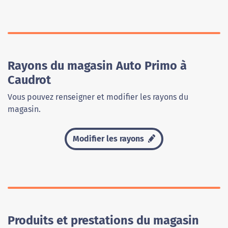
Rayons du magasin Auto Primo à
Caudrot
Vous pouvez renseigner et modifier les rayons du
magasin.
Modifier les rayons
Produits et prestations du magasin