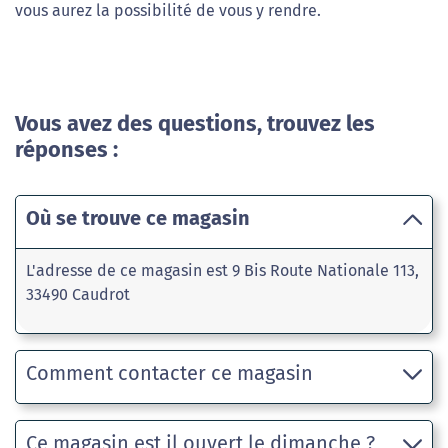
vous aurez la possibilité de vous y rendre.
Vous avez des questions, trouvez les
réponses :
Où se trouve ce magasin
L'adresse de ce magasin est 9 Bis Route Nationale 113,
33490 Caudrot
Comment contacter ce magasin
Ce magasin est il ouvert le dimanche ?