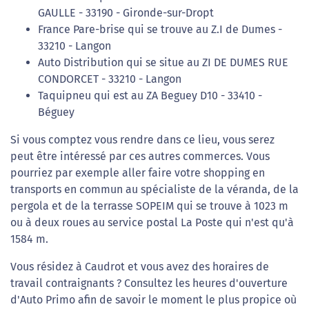
GAULLE - 33190 - Gironde-sur-Dropt
France Pare-brise qui se trouve au Z.I de Dumes -
33210 - Langon
Auto Distribution qui se situe au ZI DE DUMES RUE
CONDORCET - 33210 - Langon
Taquipneu qui est au ZA Beguey D10 - 33410 -
Béguey
Si vous comptez vous rendre dans ce lieu, vous serez
peut être intéressé par ces autres commerces. Vous
pourriez par exemple aller faire votre shopping en
transports en commun au spécialiste de la véranda, de la
pergola et de la terrasse SOPEIM qui se trouve à 1023 m
ou à deux roues au service postal La Poste qui n'est qu'à
1584 m.
Vous résidez à Caudrot et vous avez des horaires de
travail contraignants ? Consultez les heures d'ouverture
d'Auto Primo afin de savoir le moment le plus propice où