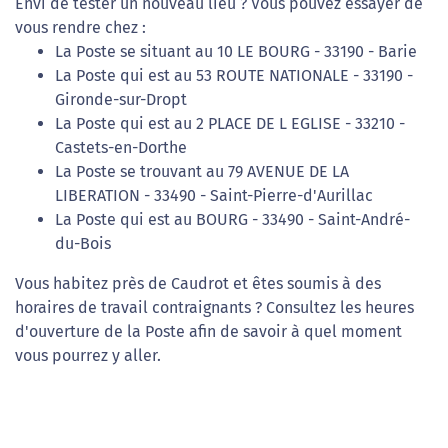
Envi de tester un nouveau lieu ? Vous pouvez essayer de
vous rendre chez :
La Poste se situant au 10 LE BOURG - 33190 - Barie
La Poste qui est au 53 ROUTE NATIONALE - 33190 -
Gironde-sur-Dropt
La Poste qui est au 2 PLACE DE L EGLISE - 33210 -
Castets-en-Dorthe
La Poste se trouvant au 79 AVENUE DE LA
LIBERATION - 33490 - Saint-Pierre-d'Aurillac
La Poste qui est au BOURG - 33490 - Saint-André-
du-Bois
Vous habitez près de Caudrot et êtes soumis à des
horaires de travail contraignants ? Consultez les heures
d'ouverture de la Poste afin de savoir à quel moment
vous pourrez y aller.