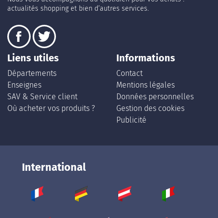
actualités shopping et bien d’autres services.
Liens utiles
Informations
Départements
Contact
Enseignes
Mentions légales
SAV & Service client
Données personnelles
Où acheter vos produits ?
Gestion des cookies
Publicité
International