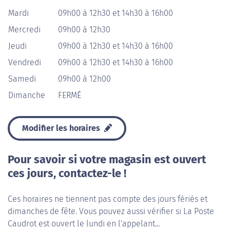
Mardi
09h00 à 12h30 et 14h30 à 16h00
Mercredi
09h00 à 12h30
Jeudi
09h00 à 12h30 et 14h30 à 16h00
Vendredi
09h00 à 12h30 et 14h30 à 16h00
Samedi
09h00 à 12h00
Dimanche
FERMÉ
Modifier les horaires
Pour savoir si votre magasin est ouvert
ces jours, contactez-le !
Ces horaires ne tiennent pas compte des jours fériés et
dimanches de fête. Vous pouvez aussi vérifier si La Poste
Caudrot est ouvert le lundi en l'appelant...