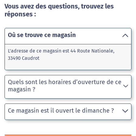
Vous avez des questions, trouvez les
réponses :
Où se trouve ce magasin
L'adresse de ce magasin est 44 Route Nationale,
33490 Caudrot
Quels sont les horaires d’ouverture de ce
magasin ?
Ce magasin est il ouvert le dimanche ?