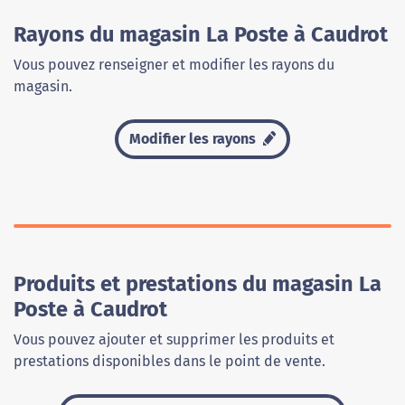
Rayons du magasin La Poste à Caudrot
Vous pouvez renseigner et modifier les rayons du
magasin.
Modifier les rayons
Produits et prestations du magasin La
Poste à Caudrot
Vous pouvez ajouter et supprimer les produits et
prestations disponibles dans le point de vente.