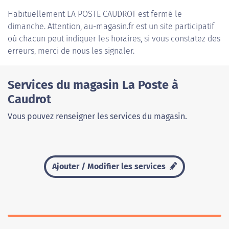
Habituellement
LA POSTE CAUDROT
est fermé le
dimanche. Attention, au-magasin.fr est un site participatif
où chacun peut indiquer les horaires, si vous constatez des
erreurs, merci de nous les signaler.
Services du magasin La Poste à
Caudrot
Vous pouvez renseigner les services du magasin.
Ajouter / Modifier les services