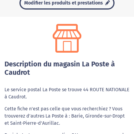
Modifier les produits et prestations
Description du magasin La Poste à
Caudrot
Le service postal La Poste se trouve 44 ROUTE NATIONALE
à Caudrot.
Cette fiche n'est pas celle que vous recherchiez ? Vous
trouverez d'autres La Poste à : Barie, Gironde-sur-Dropt
et Saint-Pierre-d'Aurillac.