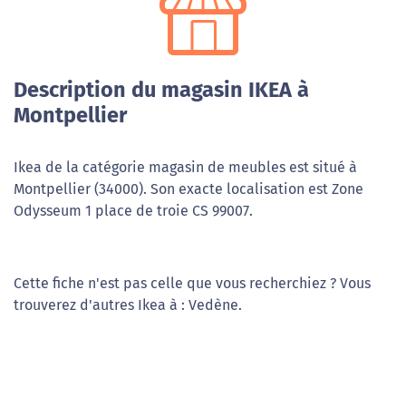
Description du magasin IKEA à
Montpellier
Ikea de la catégorie magasin de meubles est situé à
Montpellier (34000). Son exacte localisation est Zone
Odysseum 1 place de troie CS 99007.
Cette fiche n'est pas celle que vous recherchiez ? Vous
trouverez d'autres Ikea à : Vedène.