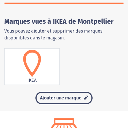
Marques vues à IKEA de Montpellier
Vous pouvez ajouter et supprimer des marques
disponibles dans le magasin.
IKEA
Ajouter une marque