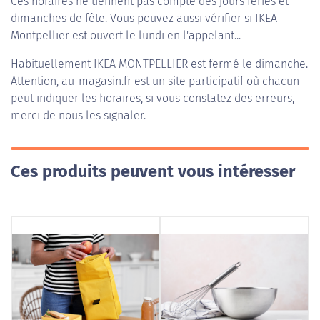
Ces horaires ne tiennent pas compte des jours fériés et
dimanches de fête. Vous pouvez aussi vérifier si IKEA
Montpellier est ouvert le lundi en l'appelant...
Habituellement
IKEA MONTPELLIER
est fermé le dimanche.
Attention, au-magasin.fr est un site participatif où chacun
peut indiquer les horaires, si vous constatez des erreurs,
merci de nous les signaler.
Ces produits peuvent vous intéresser