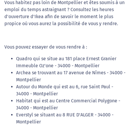
Vous habitez pas loin de Montpellier et êtes soumis à un
emploi du temps astraignant ? Consultez les heures
d'ouverture d'Ikea afin de savoir le moment le plus
propice où vous aurez la possibilité de vous y rendre.
Vous pouvez essayer de vous rendre à :
Quadro qui se situe au 181 place Ernest Granier
Immeuble Oz'one - 34000 - Montpellier
Archea se trouvant au 17 avenue de Nîmes - 34000 -
Montpellier
Autour du Monde qui est au 6, rue Saint Paul -
34000 - Montpellier
Habitat qui est au Centre Commercial Polygone -
34000 - Montpellier
Everstyl se situant au 8 RUE D'ALGER - 34000 -
Montpellier