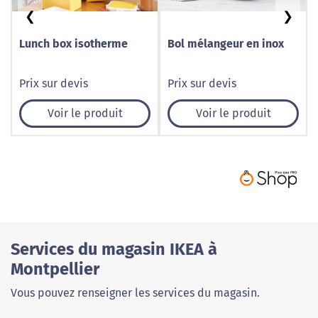
❮
❯
Lunch box isotherme
Bol mélangeur en inox
Prix sur devis
Prix sur devis
Voir le produit
Voir le produit
Services du magasin IKEA à
Montpellier
Vous pouvez renseigner les services du magasin.