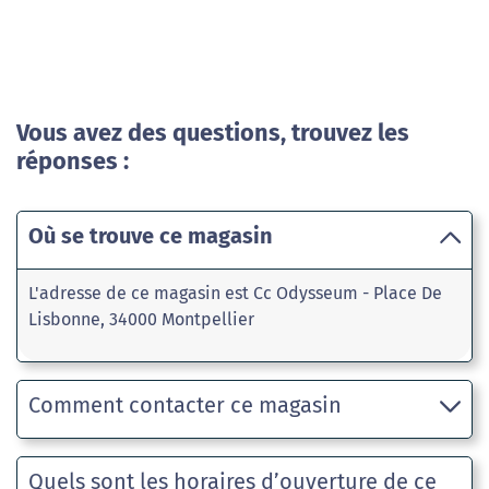
Vous avez des questions, trouvez les
réponses :
Où se trouve ce magasin
L'adresse de ce magasin est Cc Odysseum - Place De
Lisbonne, 34000 Montpellier
Comment contacter ce magasin
Quels sont les horaires d’ouverture de ce