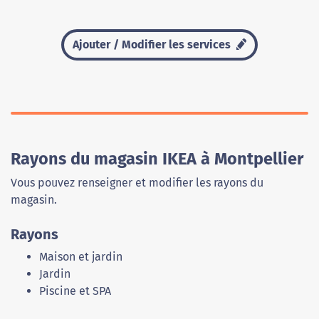
Ajouter / Modifier les services
Rayons du magasin IKEA à Montpellier
Vous pouvez renseigner et modifier les rayons du
magasin.
Rayons
Maison et jardin
Jardin
Piscine et SPA