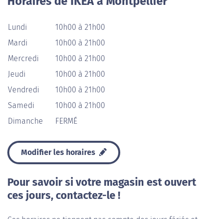
Horaires de IKEA à Montpellier
Lundi
10h00 à 21h00
Mardi
10h00 à 21h00
Mercredi
10h00 à 21h00
Jeudi
10h00 à 21h00
Vendredi
10h00 à 21h00
Samedi
10h00 à 21h00
Dimanche
FERMÉ
Modifier les horaires
Pour savoir si votre magasin est ouvert
ces jours, contactez-le !