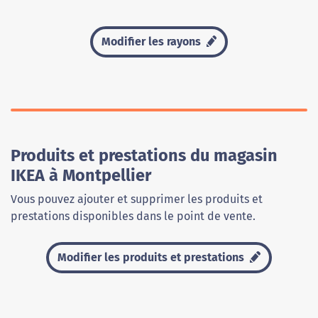
Modifier les rayons
Produits et prestations du magasin
IKEA à Montpellier
Vous pouvez ajouter et supprimer les produits et
prestations disponibles dans le point de vente.
Modifier les produits et prestations