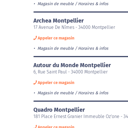
Magasin de meuble
Horaires & infos
Archea Montpellier
17 Avenue De Nîmes - 34000 Montpellier
Appeler ce magasin
Magasin de meuble
Horaires & infos
Autour du Monde Montpellier
6, Rue Saint Paul - 34000 Montpellier
Appeler ce magasin
Magasin de meuble
Horaires & infos
Quadro Montpellier
181 Place Ernest Granier Immeuble Oz'one - 3
Appeler ce magasin