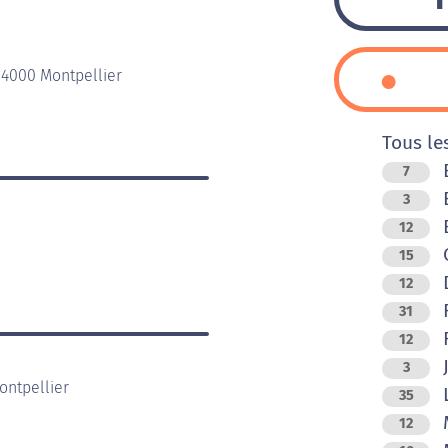
34000 Montpellier
Tous le
7
B
3
B
12
C
15
D
12
F
31
F
12
J
3
ontpellier
L
35
M
12