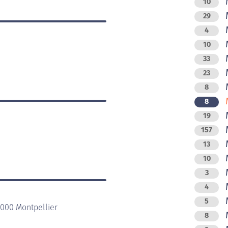
M
10
M
29
M
4
M
10
M
33
M
23
M
8
M
8
M
19
M
157
13
M
10
M
3
M
4
M
5
4000 Montpellier
M
8