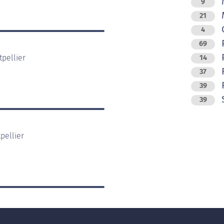
9
M
21
O
4
69
P
pellier
14
R
37
R
39
39
pellier