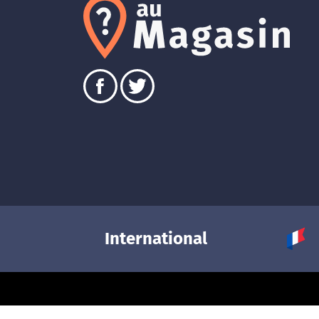
International