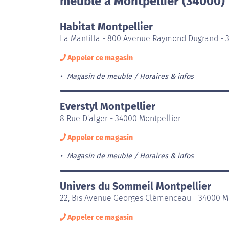
meuble à Montpellier (34000)
Habitat Montpellier
La Mantilla - 800 Avenue Raymond Dugrand - 
Appeler ce magasin
Magasin de meuble
Horaires & infos
Everstyl Montpellier
8 Rue D'alger - 34000 Montpellier
Appeler ce magasin
Magasin de meuble
Horaires & infos
Univers du Sommeil Montpellier
22, Bis Avenue Georges Clémenceau - 34000 M
Appeler ce magasin