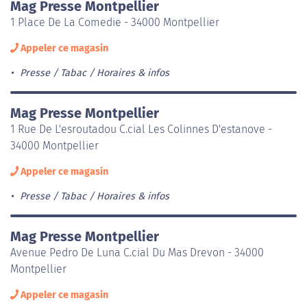
Mag Presse Montpellier
1 Place De La Comedie - 34000 Montpellier
Appeler ce magasin
Presse / Tabac
Horaires & infos
Mag Presse Montpellier
1 Rue De L'esroutadou C.cial Les Colinnes D'estanove -
34000 Montpellier
Appeler ce magasin
Presse / Tabac
Horaires & infos
Mag Presse Montpellier
Avenue Pedro De Luna C.cial Du Mas Drevon - 34000
Montpellier
Appeler ce magasin