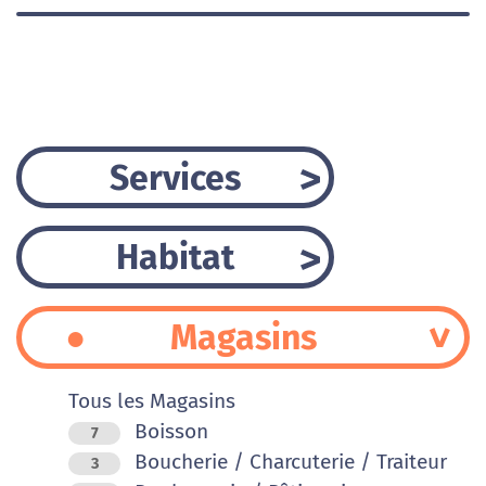
Services
Habitat
Magasins
Tous les Magasins
Boisson
7
Boucherie / Charcuterie / Traiteur
3