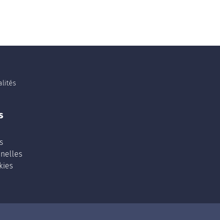
lités
s
s
nelles
kies