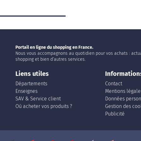
Portail en ligne du shopping en France.
Nous vous accompagnons au quotidien pour vos achats : actua
shopping et bien d’autres services.
Liens utiles
Information
Départements
Contact
Enseignes
Mentions légale
SAV & Service client
Données person
Où acheter vos produits ?
Gestion des coo
Publicité