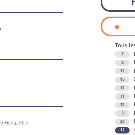
r
Tous le
7
B
3
B
12
C
15
D
12
F
31
F
12
J
3
L
35
00 Montpellier
M
12