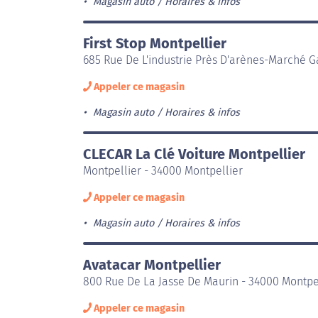
Magasin auto
Horaires & infos
First Stop Montpellier
685 Rue De L'industrie Près D'arènes-Marché G
Appeler ce magasin
Magasin auto
Horaires & infos
CLECAR La Clé Voiture Montpellier
Montpellier - 34000 Montpellier
Appeler ce magasin
Magasin auto
Horaires & infos
Avatacar Montpellier
800 Rue De La Jasse De Maurin - 34000 Montpe
Appeler ce magasin