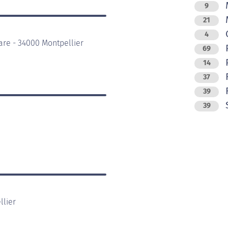
9
M
21
O
4
are - 34000 Montpellier
69
P
14
R
37
R
39
39
llier