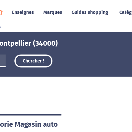
Enseignes
Marques
Guides shopping
Catég
o
ontpellier (34000)
Chercher !
gorie Magasin auto