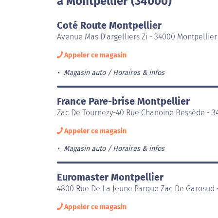
à Montpellier (34000)
Coté Route Montpellier
Avenue Mas D'argelliers Zi - 34000 Montpellier
Appeler ce magasin
Magasin auto
Horaires & infos
France Pare-brise Montpellier
Zac De Tournezy-40 Rue Chanoine Bessède - 3
Appeler ce magasin
Magasin auto
Horaires & infos
Euromaster Montpellier
4800 Rue De La Jeune Parque Zac De Garosud 
Appeler ce magasin