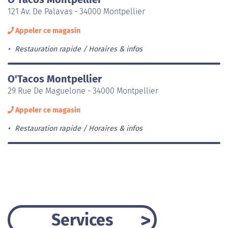
121 Av. De Palavas - 34000 Montpellier
Appeler ce magasin
Restauration rapide
Horaires & infos
O'Tacos Montpellier
29 Rue De Maguelone - 34000 Montpellier
Appeler ce magasin
Restauration rapide
Horaires & infos
Services