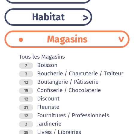
Habitat
Magasins
Tous les Magasins
Boisson
7
Boucherie / Charcuterie / Traiteur
3
Boulangerie / Pâtisserie
12
Confiserie / Chocolaterie
15
Discount
12
Fleuriste
31
Fournitures / Professionnels
12
Jardinerie
3
Livres / Librairies
35