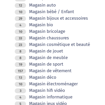
Magasin auto
12
Magasin bébé / Enfant
10
Magasin bijoux et accessoires
29
Magasin bio
4
Magasin bricolage
10
Magasin chaussures
33
Magasin cosmétique et beauté
23
Magasin de jouet
8
Magasin de meuble
8
Magasin de sport
19
Magasin de vêtement
157
Magasin déco
13
Magasin électroménager
10
Magasin hifi vidéo
3
Magasin informatique
4
Magasin jeux vidéo
5