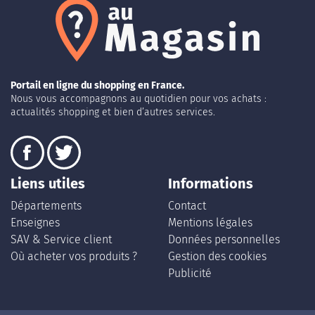
Portail en ligne du shopping en France.
Nous vous accompagnons au quotidien pour vos achats :
actualités shopping et bien d’autres services.
Liens utiles
Informations
Départements
Contact
Enseignes
Mentions légales
SAV & Service client
Données personnelles
Où acheter vos produits ?
Gestion des cookies
Publicité