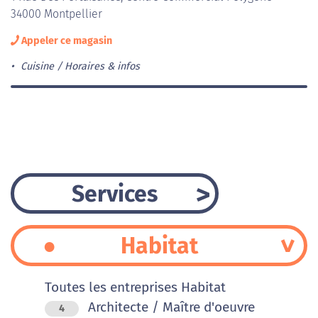
34000 Montpellier
Appeler ce magasin
Cuisine
Horaires & infos
Services
Habitat
Toutes les entreprises Habitat
Architecte / Maître d'oeuvre
4