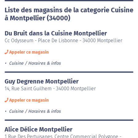
Liste des magasins de la categorie Cuisine
à Montpellier (34000)
Du Bruit dans la Cuisine Montpellier
Cc Odysseum - Place De Lisbonne - 34000 Montpellier
Appeler ce magasin
Cuisine
Horaires & infos
Guy Degrenne Montpellier
14, Rue Saint Guilhem - 34000 Montpellier
Appeler ce magasin
Cuisine
Horaires & infos
Alice Délice Montpellier
1 Rue Des Pertuisanes, Centre Commercial Polygone -