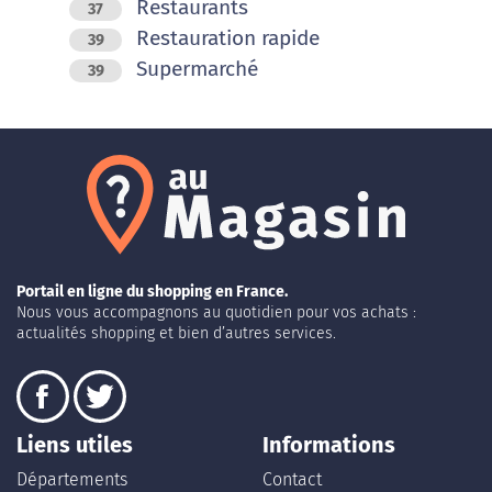
Restaurants
37
Restauration rapide
39
Supermarché
39
Portail en ligne du shopping en France.
Nous vous accompagnons au quotidien pour vos achats :
actualités shopping et bien d’autres services.
Liens utiles
Informations
Départements
Contact