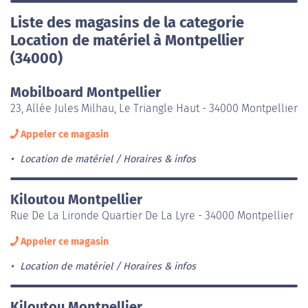
Liste des magasins de la categorie
Location de matériel à Montpellier
(34000)
Mobilboard Montpellier
23, Allée Jules Milhau, Le Triangle Haut - 34000 Montpellier
Appeler ce magasin
Location de matériel
Horaires & infos
Kiloutou Montpellier
Rue De La Lironde Quartier De La Lyre - 34000 Montpellier
Appeler ce magasin
Location de matériel
Horaires & infos
Kiloutou Montpellier