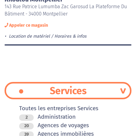
143 Rue Patrice Lumumba Zac Garosud La Plateforme Du
Bâtiment - 34000 Montpellier
Appeler ce magasin
Location de matériel
Horaires & infos
Services
Toutes les entreprises Services
Administration
2
Agences de voyages
20
Agences immobilières
39