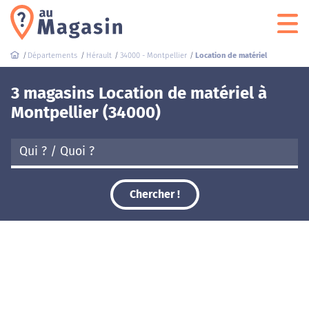
Départements
Hérault
34000 - Montpellier
Location de matériel
3 magasins Location de matériel à
Montpellier (34000)
Chercher !