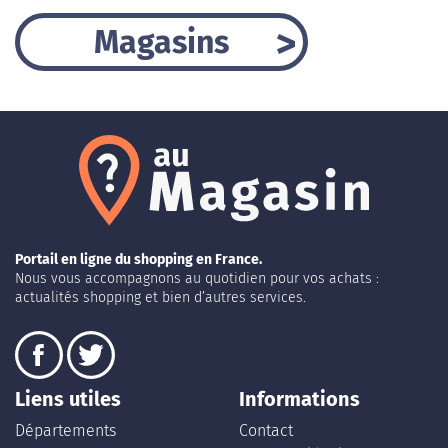
Magasins
Portail en ligne du shopping en France.
Nous vous accompagnons au quotidien pour vos achats :
actualités shopping et bien d’autres services.
Liens utiles
Informations
Départements
Contact