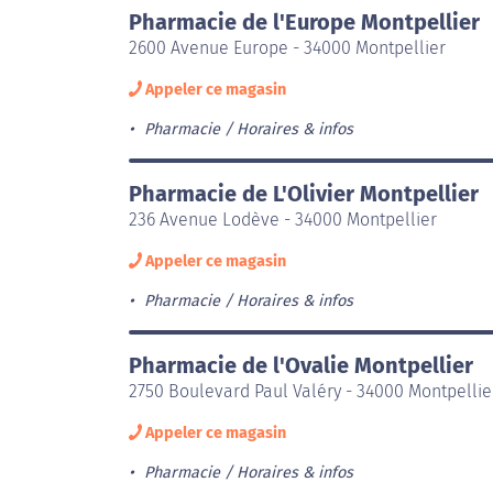
Pharmacie de l'Europe Montpellier
2600 Avenue Europe - 34000 Montpellier
Appeler ce magasin
Pharmacie
Horaires & infos
Pharmacie de L'Olivier Montpellier
236 Avenue Lodève - 34000 Montpellier
Appeler ce magasin
Pharmacie
Horaires & infos
Pharmacie de l'Ovalie Montpellier
2750 Boulevard Paul Valéry - 34000 Montpellie
Appeler ce magasin
Pharmacie
Horaires & infos