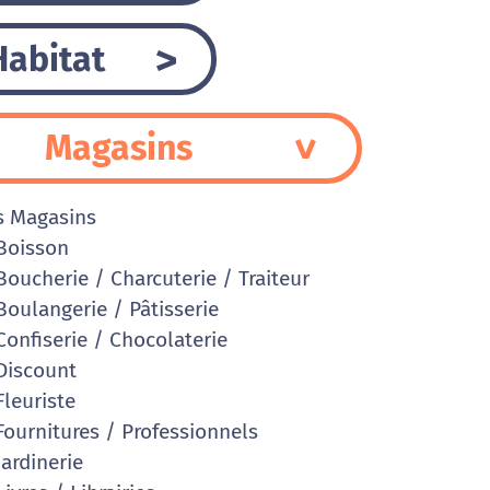
Habitat
Magasins
s Magasins
Boisson
oucherie / Charcuterie / Traiteur
oulangerie / Pâtisserie
onfiserie / Chocolaterie
iscount
leuriste
ournitures / Professionnels
ardinerie