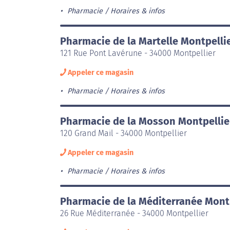
Pharmacie
Horaires & infos
Pharmacie de la Martelle Montpelli
121 Rue Pont Lavérune - 34000 Montpellier
Appeler ce magasin
Pharmacie
Horaires & infos
Pharmacie de la Mosson Montpellie
120 Grand Mail - 34000 Montpellier
Appeler ce magasin
Pharmacie
Horaires & infos
Pharmacie de la Méditerranée Mont
26 Rue Méditerranée - 34000 Montpellier