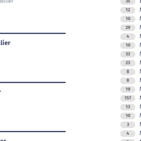
L
ellier
35
M
12
M
10
M
29
M
4
lier
M
10
M
33
M
23
M
8
M
8
M
19
r
M
157
13
M
10
M
3
M
4
ier