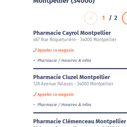
Montpellier (34000)
1
2
Pharmacie Cayrol Montpellier
467 Rue Roqueturière - 34000 Montpellier
Appeler ce magasin
Pharmacie
Horaires & infos
Pharmacie Cluzel Montpellier
128 Avenue Palavas - 34000 Montpellier
Appeler ce magasin
Pharmacie
Horaires & infos
Pharmacie Clémenceau Montpellier