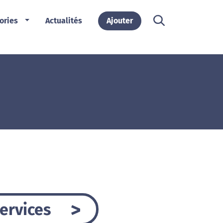
ories
Actualités
Ajouter
ervices