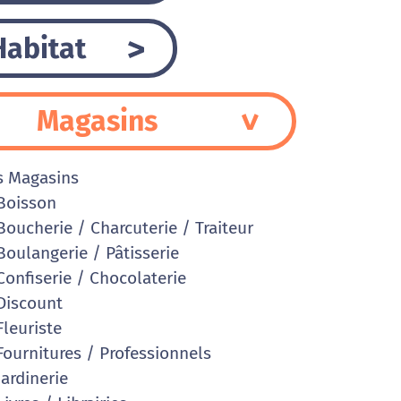
Habitat
Magasins
s Magasins
Boisson
oucherie / Charcuterie / Traiteur
oulangerie / Pâtisserie
onfiserie / Chocolaterie
iscount
leuriste
ournitures / Professionnels
ardinerie