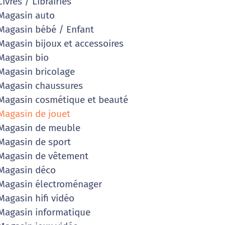
ivres / Librairies
agasin auto
agasin bébé / Enfant
agasin bijoux et accessoires
agasin bio
agasin bricolage
agasin chaussures
agasin cosmétique et beauté
agasin de jouet
agasin de meuble
agasin de sport
agasin de vêtement
Magasin déco
agasin électroménager
agasin hifi vidéo
agasin informatique