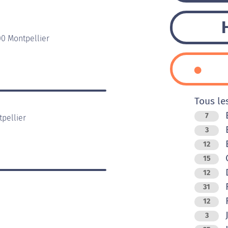
00 Montpellier
Tous le
7
pellier
B
3
B
12
C
15
D
12
F
31
F
12
J
3