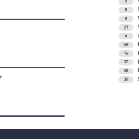
M
5
M
8
9
M
21
O
4
69
P
14
R
37
R
39
r
39