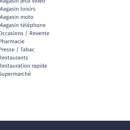
agasin jeux vidéo
agasin loisirs
Magasin moto
agasin téléphone
ccasions / Revente
Pharmacie
resse / Tabac
estaurants
estauration rapide
Supermarché