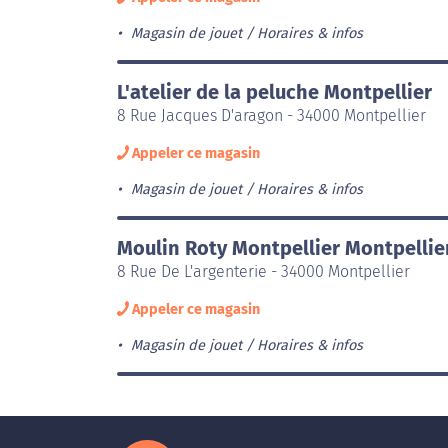
Magasin de jouet
Horaires & infos
L'atelier de la peluche Montpellier
8 Rue Jacques D'aragon - 34000 Montpellier
Appeler ce magasin
Magasin de jouet
Horaires & infos
Moulin Roty Montpellier Montpellie
8 Rue De L'argenterie - 34000 Montpellier
Appeler ce magasin
Magasin de jouet
Horaires & infos