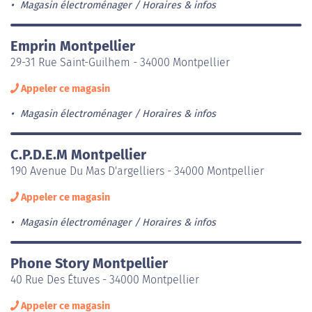
Magasin électroménager
Horaires & infos
Emprin Montpellier
29-31 Rue Saint-Guilhem - 34000 Montpellier
Appeler ce magasin
Magasin électroménager
Horaires & infos
C.P.D.E.M Montpellier
190 Avenue Du Mas D'argelliers - 34000 Montpellier
Appeler ce magasin
Magasin électroménager
Horaires & infos
Phone Story Montpellier
40 Rue Des Étuves - 34000 Montpellier
Appeler ce magasin