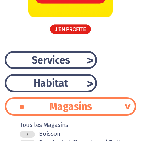
Services
Habitat
Magasins
Tous les Magasins
Boisson
7