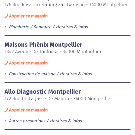
176 Rue Rosa Luxemburg Zac Garosud - 34000 Montpellier
Appeler ce magasin
Plomberie / Sanitaire
Horaires & infos
Maisons Phénix Montpellier
1342 Avenue De Toulouse - 34000 Montpellier
Appeler ce magasin
Construction de maison
Horaires & infos
Allo Diagnostic Montpellier
172 Rue De La Jasse De Maurin - 34000 Montpellier
Appeler ce magasin
Autres prestations
Horaires & infos