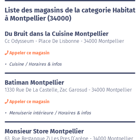
Liste des magasins de la categorie Habitat
à Montpellier (34000)
Du Bruit dans la Cuisine Montpellier
Cc Odysseum - Place De Lisbonne - 34000 Montpellier
Appeler ce magasin
Cuisine
Horaires & infos
Batiman Montpellier
1330 Rue De La Castelle, Zac Garosud - 34000 Montpellier
Appeler ce magasin
Menuiserie intérieure
Horaires & infos
Monsieur Store Montpellier
63, Rue Restanque Zi Les Pres D’arène - 34000 Montpellier