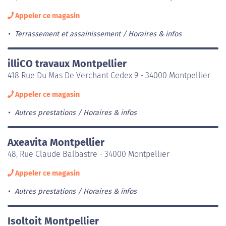
Appeler ce magasin
Terrassement et assainissement
Horaires & infos
illiCO travaux Montpellier
418 Rue Du Mas De Verchant Cedex 9 - 34000 Montpellier
Appeler ce magasin
Autres prestations
Horaires & infos
Axeavita Montpellier
48, Rue Claude Balbastre - 34000 Montpellier
Appeler ce magasin
Autres prestations
Horaires & infos
Isoltoit Montpellier