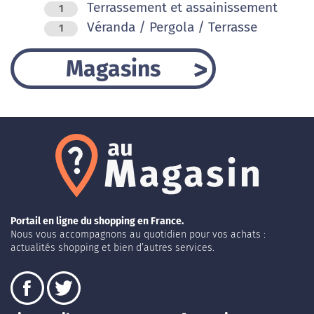
Terrassement et assainissement
1
Véranda / Pergola / Terrasse
1
Magasins
Portail en ligne du shopping en France.
Nous vous accompagnons au quotidien pour vos achats :
actualités shopping et bien d’autres services.