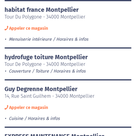
habitat france Montpellier
Tour Du Polygone - 34000 Montpellier
Appeler ce magasin
Menuiserie intérieure
Horaires & infos
hydrofuge toiture Montpellier
Tour De Polygone - 34000 Montpellier
Couverture / Toiture
Horaires & infos
Guy Degrenne Montpellier
14, Rue Saint Guilhem - 34000 Montpellier
Appeler ce magasin
Cuisine
Horaires & infos