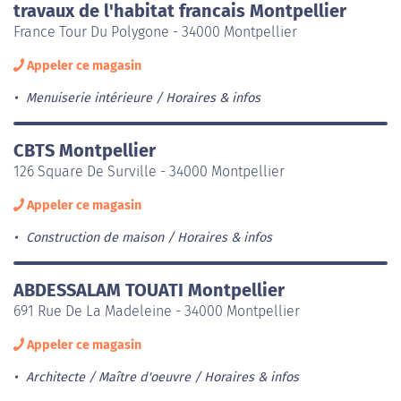
travaux de l'habitat francais Montpellier
France Tour Du Polygone - 34000 Montpellier
Appeler ce magasin
Menuiserie intérieure
Horaires & infos
CBTS Montpellier
126 Square De Surville - 34000 Montpellier
Appeler ce magasin
Construction de maison
Horaires & infos
ABDESSALAM TOUATI Montpellier
691 Rue De La Madeleine - 34000 Montpellier
Appeler ce magasin
Architecte / Maître d'oeuvre
Horaires & infos