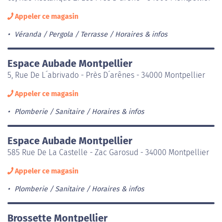
Appeler ce magasin
Véranda / Pergola / Terrasse
Horaires & infos
Espace Aubade Montpellier
5, Rue De L´abrivado - Près D´arênes - 34000 Montpellier
Appeler ce magasin
Plomberie / Sanitaire
Horaires & infos
Espace Aubade Montpellier
585 Rue De La Castelle - Zac Garosud - 34000 Montpellier
Appeler ce magasin
Plomberie / Sanitaire
Horaires & infos
Brossette Montpellier