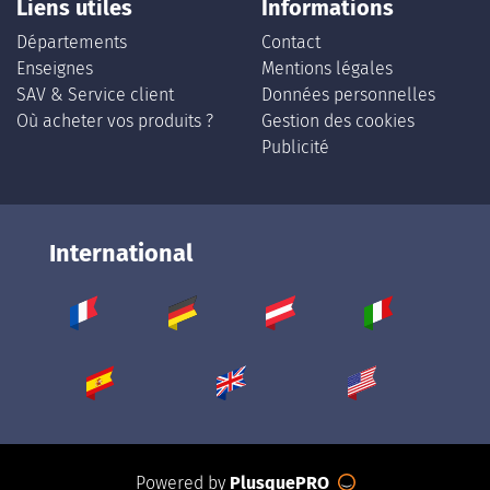
Liens utiles
Informations
Départements
Contact
Enseignes
Mentions légales
SAV & Service client
Données personnelles
Où acheter vos produits ?
Gestion des cookies
Publicité
International
Powered by
PlusquePRO