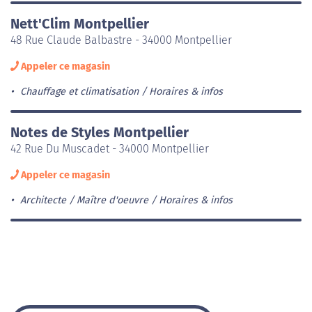
Nett'Clim Montpellier
48 Rue Claude Balbastre - 34000 Montpellier
Appeler ce magasin
Chauffage et climatisation
Horaires & infos
Notes de Styles Montpellier
42 Rue Du Muscadet - 34000 Montpellier
Appeler ce magasin
Architecte / Maître d'oeuvre
Horaires & infos