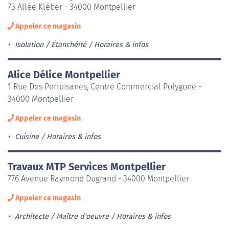
73 Allée Kléber - 34000 Montpellier
Appeler ce magasin
Isolation / Étanchéité
Horaires & infos
Alice Délice Montpellier
1 Rue Des Pertuisanes, Centre Commercial Polygone -
34000 Montpellier
Appeler ce magasin
Cuisine
Horaires & infos
Travaux MTP Services Montpellier
776 Avenue Raymond Dugrand - 34000 Montpellier
Appeler ce magasin
Architecte / Maître d'oeuvre
Horaires & infos