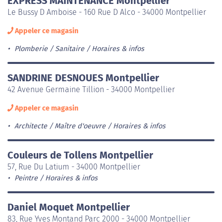
EXPRESS MAINTENANCE Montpellier
Le Bussy D Amboise - 160 Rue D Alco - 34000 Montpellier
Appeler ce magasin
Plomberie / Sanitaire
Horaires & infos
SANDRINE DESNOUES Montpellier
42 Avenue Germaine Tillion - 34000 Montpellier
Appeler ce magasin
Architecte / Maître d'oeuvre
Horaires & infos
Couleurs de Tollens Montpellier
57, Rue Du Latium - 34000 Montpellier
Peintre
Horaires & infos
Daniel Moquet Montpellier
83, Rue Yves Montand Parc 2000 - 34000 Montpellier