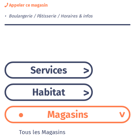
Appeler ce magasin
Boulangerie / Pâtisserie
Horaires & infos
Services
Habitat
Magasins
Tous les Magasins