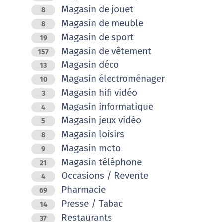
Magasin de jouet
8
Magasin de meuble
8
Magasin de sport
19
Magasin de vêtement
157
Magasin déco
13
Magasin électroménager
10
Magasin hifi vidéo
3
Magasin informatique
4
Magasin jeux vidéo
5
Magasin loisirs
8
Magasin moto
9
Magasin téléphone
21
Occasions / Revente
4
Pharmacie
69
Presse / Tabac
14
Restaurants
37