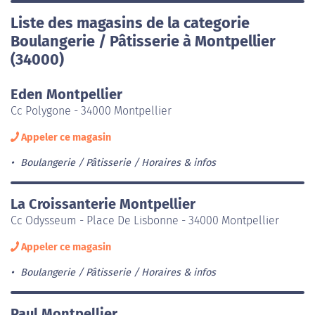
Liste des magasins de la categorie
Boulangerie / Pâtisserie à Montpellier
(34000)
Eden Montpellier
Cc Polygone - 34000 Montpellier
Appeler ce magasin
Boulangerie / Pâtisserie
Horaires & infos
La Croissanterie Montpellier
Cc Odysseum - Place De Lisbonne - 34000 Montpellier
Appeler ce magasin
Boulangerie / Pâtisserie
Horaires & infos
Paul Montpellier