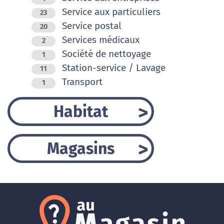
Service aux particuliers
23
Service postal
20
Services médicaux
2
Société de nettoyage
1
Station-service / Lavage
11
Transport
1
Habitat
Magasins