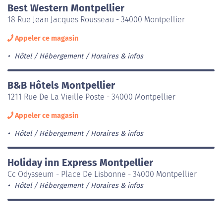
Best Western Montpellier
18 Rue Jean Jacques Rousseau - 34000 Montpellier
Appeler ce magasin
Hôtel / Hébergement
Horaires & infos
B&B Hôtels Montpellier
1211 Rue De La Vieille Poste - 34000 Montpellier
Appeler ce magasin
Hôtel / Hébergement
Horaires & infos
Holiday inn Express Montpellier
Cc Odysseum - Place De Lisbonne - 34000 Montpellier
Hôtel / Hébergement
Horaires & infos