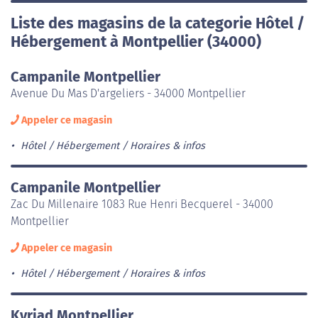
Liste des magasins de la categorie Hôtel /
Hébergement à Montpellier (34000)
Campanile Montpellier
Avenue Du Mas D'argeliers - 34000 Montpellier
Appeler ce magasin
Hôtel / Hébergement
Horaires & infos
Campanile Montpellier
Zac Du Millenaire 1083 Rue Henri Becquerel - 34000
Montpellier
Appeler ce magasin
Hôtel / Hébergement
Horaires & infos
Kyriad Montpellier