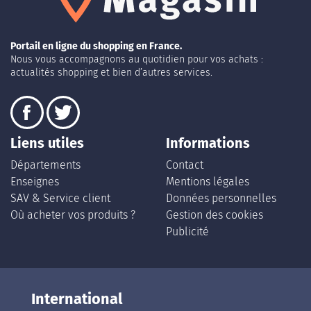
Portail en ligne du shopping en France.
Nous vous accompagnons au quotidien pour vos achats :
actualités shopping et bien d’autres services.
Liens utiles
Informations
Départements
Contact
Enseignes
Mentions légales
SAV & Service client
Données personnelles
Où acheter vos produits ?
Gestion des cookies
Publicité
International