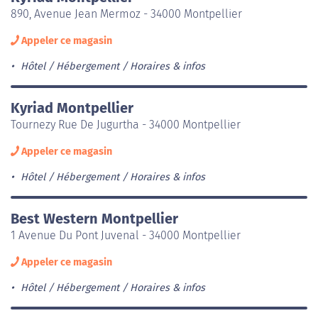
890, Avenue Jean Mermoz - 34000 Montpellier
Appeler ce magasin
Hôtel / Hébergement
Horaires & infos
Kyriad Montpellier
Tournezy Rue De Jugurtha - 34000 Montpellier
Appeler ce magasin
Hôtel / Hébergement
Horaires & infos
Best Western Montpellier
1 Avenue Du Pont Juvenal - 34000 Montpellier
Appeler ce magasin
Hôtel / Hébergement
Horaires & infos