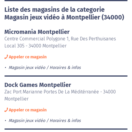
Liste des magasins de la categorie
Magasin jeux vidéo à Montpellier (34000)
Micromania Montpellier
Centre Commercial Polygone 1, Rue Des Perthuisanes
Local 305 - 34000 Montpellier
Appeler ce magasin
Magasin jeux vidéo
Horaires & infos
Dock Games Montpellier
Zac Port Marianne Portes De La Méditérranée - 34000
Montpellier
Appeler ce magasin
Magasin jeux vidéo
Horaires & infos