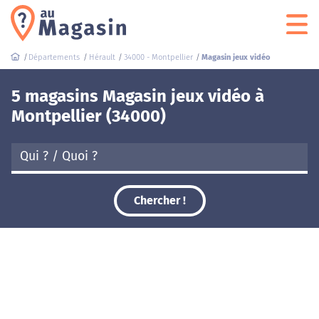
Départements
Hérault
34000 - Montpellier
Magasin jeux vidéo
5 magasins Magasin jeux vidéo à
Montpellier (34000)
Chercher !