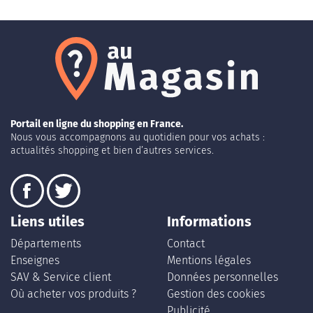
Portail en ligne du shopping en France.
Nous vous accompagnons au quotidien pour vos achats :
actualités shopping et bien d’autres services.
Liens utiles
Informations
Départements
Contact
Enseignes
Mentions légales
SAV & Service client
Données personnelles
Où acheter vos produits ?
Gestion des cookies
Publicité