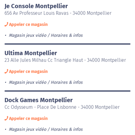
Je Console Montpellier
656 Av Professeur Louis Ravas - 34000 Montpellier
Appeler ce magasin
Magasin jeux vidéo
Horaires & infos
Ultima Montpellier
23 Alle Jules Milhau Cc Triangle Haut - 34000 Montpellier
Appeler ce magasin
Magasin jeux vidéo
Horaires & infos
Dock Games Montpellier
Cc Odysseum - Place De Lisbonne - 34000 Montpellier
Appeler ce magasin
Magasin jeux vidéo
Horaires & infos