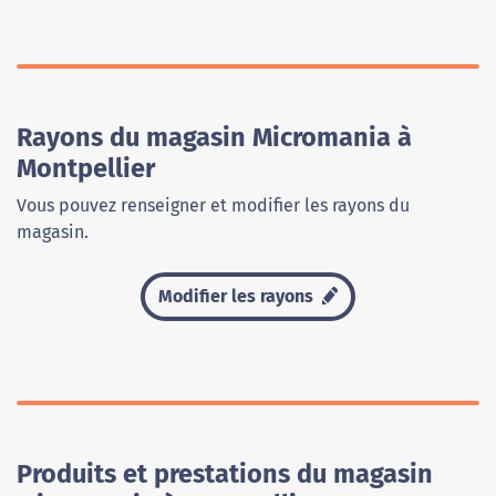
Rayons du magasin Micromania à
Montpellier
Vous pouvez renseigner et modifier les rayons du
magasin.
Modifier les rayons
Produits et prestations du magasin