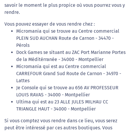
savoir le moment le plus propice où vous pourrez vous y
rendre.
Vous pouvez essayer de vous rendre chez :
Micromania qui se trouve au Centre commercial
PLEIN SUD AUCHAN Route de Carnon - 34470 -
Pérols
Dock Games se situant au ZAC Port Marianne Portes
de la Méditérranée - 34000 - Montpellier
Micromania qui est au Centre commercial
CARREFOUR Grand Sud Route de Carnon - 34970 -
Lattes
Je Console qui se trouve au 656 AV PROFESSEUR
LOUIS RAVAS - 34000 - Montpellier
Ultima qui est au 23 ALLE JULES MILHAU CC
TRIANGLE HAUT - 34000 - Montpellier
Si vous comptez vous rendre dans ce lieu, vous serez
peut être intéressé par ces autres boutiques. Vous