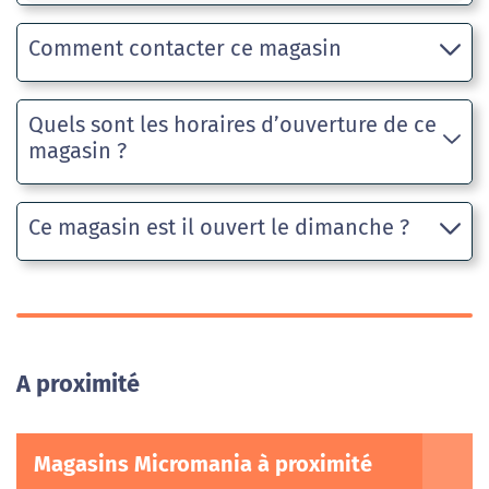
Comment contacter ce magasin
Quels sont les horaires d’ouverture de ce
magasin ?
Ce magasin est il ouvert le dimanche ?
A proximité
Magasins Micromania à proximité