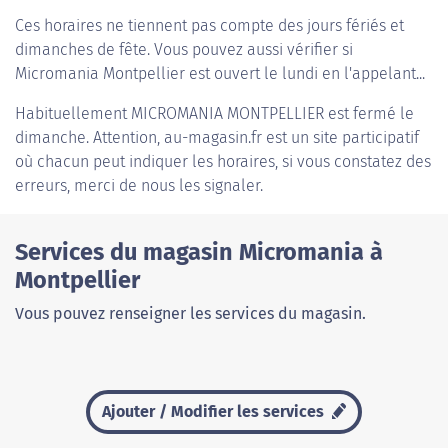
Ces horaires ne tiennent pas compte des jours fériés et
dimanches de fête. Vous pouvez aussi vérifier si
Micromania Montpellier est ouvert le lundi en l'appelant...
Habituellement
MICROMANIA MONTPELLIER
est fermé le
dimanche. Attention, au-magasin.fr est un site participatif
où chacun peut indiquer les horaires, si vous constatez des
erreurs, merci de nous les signaler.
Services du magasin Micromania à
Montpellier
Vous pouvez renseigner les services du magasin.
Ajouter / Modifier les services