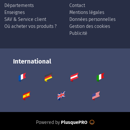
Départements
Contact
Enseignes
Mentions légales
SAV & Service client
Données personnelles
Où acheter vos produits ?
Gestion des cookies
Publicité
International
Powered by
PlusquePRO