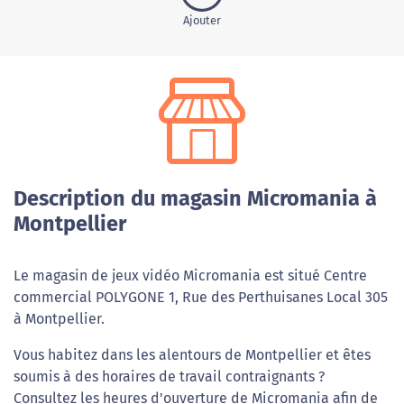
Ajouter
Description du magasin Micromania à
Montpellier
Le magasin de jeux vidéo Micromania est situé Centre
commercial POLYGONE 1, Rue des Perthuisanes Local 305
à Montpellier.
Vous habitez dans les alentours de Montpellier et êtes
soumis à des horaires de travail contraignants ?
Consultez les heures d'ouverture de Micromania afin de