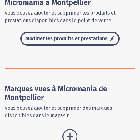
Micromania à Montpellier
Vous pouvez ajouter et supprimer les produits et
prestations disponibles dans le point de vente.
Modifier les produits et prestations
Marques vues à Micromania de
Montpellier
Vous pouvez ajouter et supprimer des marques
disponibles dans le magasin.