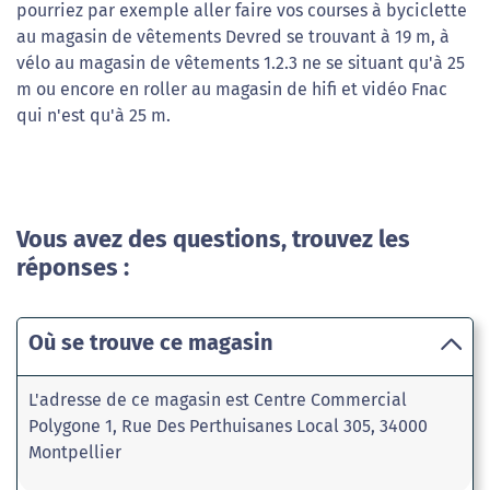
pourriez par exemple aller faire vos courses à byciclette
au magasin de vêtements Devred se trouvant à 19 m, à
vélo au magasin de vêtements 1.2.3 ne se situant qu'à 25
m ou encore en roller au magasin de hifi et vidéo Fnac
qui n'est qu'à 25 m.
Vous avez des questions, trouvez les
réponses :
Où se trouve ce magasin
L'adresse de ce magasin est Centre Commercial
Polygone 1, Rue Des Perthuisanes Local 305, 34000
Montpellier