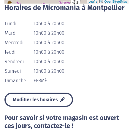
Leaflet
| ©
OpenStreetMap
Horaires de Micromania à Montpellier
Lundi
10h00 à 20h00
Mardi
10h00 à 20h00
Mercredi
10h00 à 20h00
Jeudi
10h00 à 20h00
Vendredi
10h00 à 20h00
Samedi
10h00 à 20h00
Dimanche
FERMÉ
Modifier les horaires
Pour savoir si votre magasin est ouvert
ces jours, contactez-le !