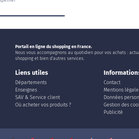
Portail en ligne du shopping en France.
Nous vous accompagnons au quotidien pour vos achats : actua
shopping et bien d’autres services.
Liens utiles
Information
Départements
Contact
Enseignes
Mentions légale
SAV & Service client
Données person
Où acheter vos produits ?
Gestion des coo
Publicité