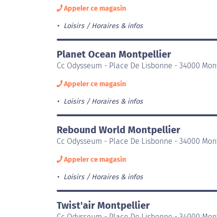
Appeler ce magasin
Loisirs
Horaires & infos
Planet Ocean Montpellier
Cc Odysseum - Place De Lisbonne - 34000 Mont
Appeler ce magasin
Loisirs
Horaires & infos
Rebound World Montpellier
Cc Odysseum - Place De Lisbonne - 34000 Mont
Appeler ce magasin
Loisirs
Horaires & infos
Twist'air Montpellier
Cc Odysseum - Place De Lisbonne - 34000 Mont