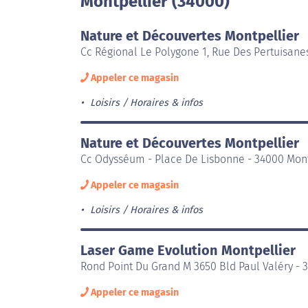
Montpellier (34000)
Nature et Découvertes Montpellier
Cc Régional Le Polygone 1, Rue Des Pertuisane
Appeler ce magasin
Loisirs
Horaires & infos
Nature et Découvertes Montpellier
Cc Odysséum - Place De Lisbonne - 34000 Mont
Appeler ce magasin
Loisirs
Horaires & infos
Laser Game Evolution Montpellier
Rond Point Du Grand M 3650 Bld Paul Valéry - 
Appeler ce magasin