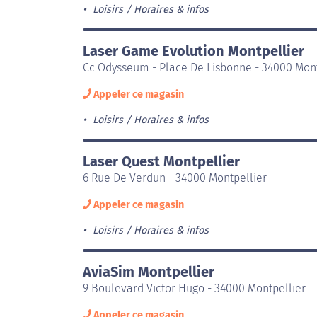
Loisirs
Horaires & infos
Laser Game Evolution Montpellier
Cc Odysseum - Place De Lisbonne - 34000 Mont
Appeler ce magasin
Loisirs
Horaires & infos
Laser Quest Montpellier
6 Rue De Verdun - 34000 Montpellier
Appeler ce magasin
Loisirs
Horaires & infos
AviaSim Montpellier
9 Boulevard Victor Hugo - 34000 Montpellier
Appeler ce magasin