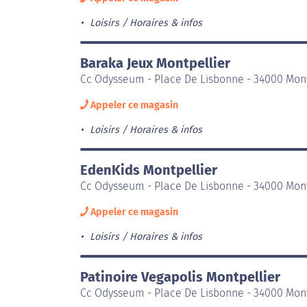
Loisirs
Horaires & infos
Baraka Jeux Montpellier
Cc Odysseum - Place De Lisbonne - 34000 Mont
Appeler ce magasin
Loisirs
Horaires & infos
EdenKids Montpellier
Cc Odysseum - Place De Lisbonne - 34000 Mont
Appeler ce magasin
Loisirs
Horaires & infos
Patinoire Vegapolis Montpellier
Cc Odysseum - Place De Lisbonne - 34000 Mont