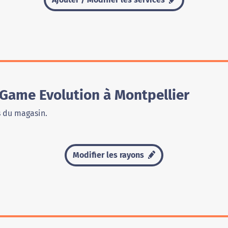
Game Evolution à Montpellier
s du magasin.
Modifier les rayons