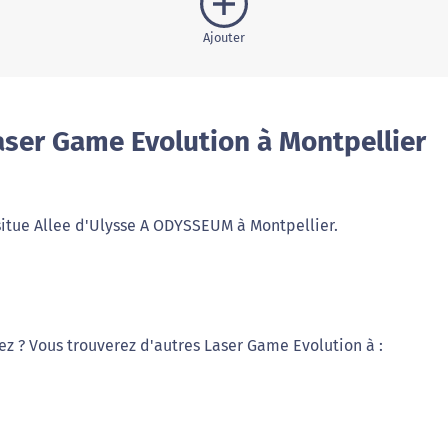
Ajouter
aser Game Evolution à Montpellier
situe Allee d'Ulysse A ODYSSEUM à Montpellier.
iez ? Vous trouverez d'autres Laser Game Evolution à :