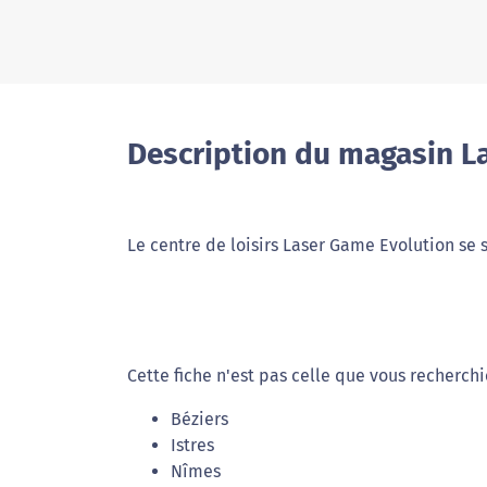
Description du magasin L
Le centre de loisirs Laser Game Evolution se 
Cette fiche n'est pas celle que vous recherch
Béziers
Istres
Nîmes