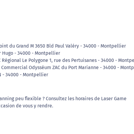
int du Grand M 3650 Bld Paul Valéry - 34000 - Montpellier
r Hugo - 34000 - Montpellier
 Régional Le Polygone 1, rue des Pertuisanes - 34000 - Montpe
e Commercial Odysséum ZAC du Port Marianne - 34000 - Montp
 - 34000 - Montpellier
anning peu flexible ? Consultez les horaires de Laser Game
ccasion de vous y rendre.