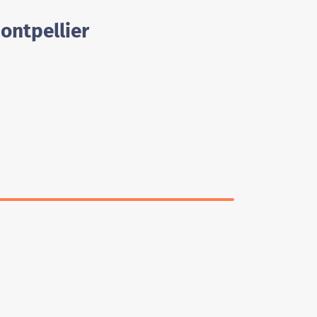
ontpellier