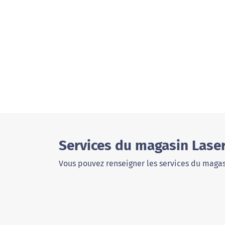
Services du magasin Lase
Vous pouvez renseigner les services du magas