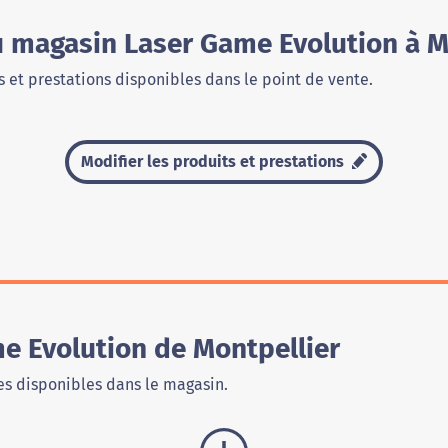
u magasin Laser Game Evolution à M
 et prestations disponibles dans le point de vente.
Modifier les produits et prestations
e Evolution de Montpellier
s disponibles dans le magasin.