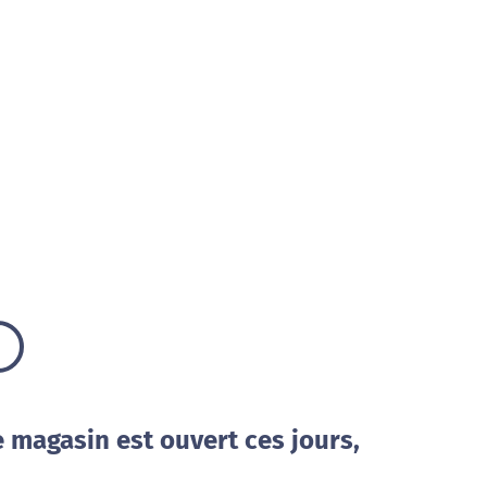
e magasin est ouvert ces jours,