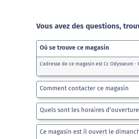
Vous avez des questions, trou
Où se trouve ce magasin
L'adresse de ce magasin est Cc Odysseum - 
Comment contacter ce magasin
Quels sont les horaires d’ouvertur
Ce magasin est il ouvert le dimanc