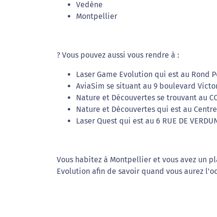
Vedène
Montpellier
? Vous pouvez aussi vous rendre à :
Laser Game Evolution qui est au Rond Po
AviaSim se situant au 9 boulevard Victo
Nature et Découvertes se trouvant au CC
Nature et Découvertes qui est au Centr
Laser Quest qui est au 6 RUE DE VERDUN
Vous habitez à Montpellier et vous avez un pl
Evolution afin de savoir quand vous aurez l'o