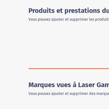
Produits et prestations d
Vous pouvez ajouter et supprimer les produits
Marques vues à Laser Gam
Vous pouvez ajouter et supprimer des marque