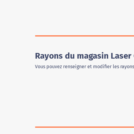
Rayons du magasin Laser 
Vous pouvez renseigner et modifier les rayon