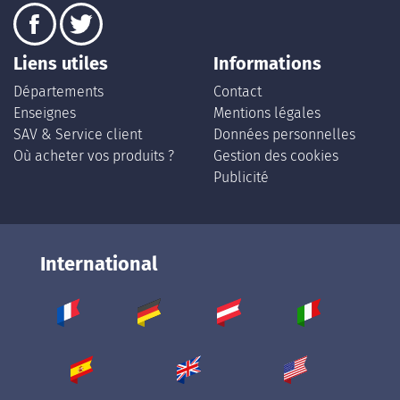
Liens utiles
Informations
Départements
Contact
Enseignes
Mentions légales
SAV & Service client
Données personnelles
Où acheter vos produits ?
Gestion des cookies
Publicité
International