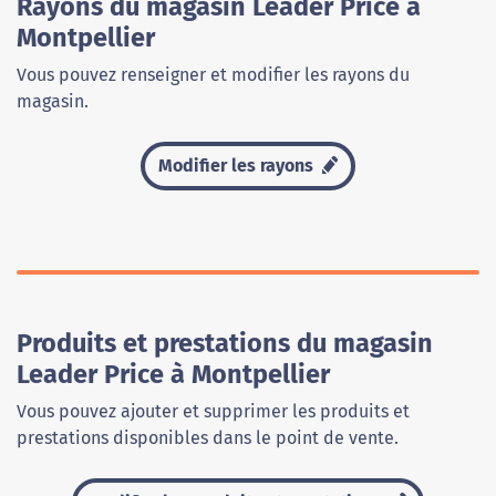
Rayons du magasin Leader Price à
Montpellier
Vous pouvez renseigner et modifier les rayons du
magasin.
Modifier les rayons
Produits et prestations du magasin
Leader Price à Montpellier
Vous pouvez ajouter et supprimer les produits et
prestations disponibles dans le point de vente.