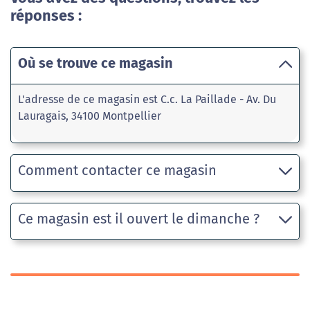
réponses :
Où se trouve ce magasin
L'adresse de ce magasin est C.c. La Paillade - Av. Du
Lauragais, 34100 Montpellier
Comment contacter ce magasin
Ce magasin est il ouvert le dimanche ?