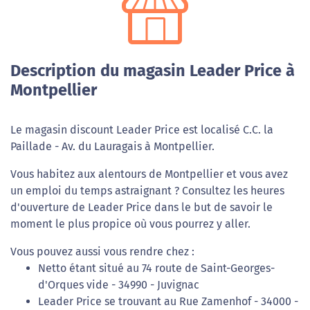
Description du magasin Leader Price à
Montpellier
Le magasin discount Leader Price est localisé C.C. la
Paillade - Av. du Lauragais à Montpellier.
Vous habitez aux alentours de Montpellier et vous avez
un emploi du temps astraignant ? Consultez les heures
d'ouverture de Leader Price dans le but de savoir le
moment le plus propice où vous pourrez y aller.
Vous pouvez aussi vous rendre chez :
Netto étant situé au 74 route de Saint-Georges-
d'Orques vide - 34990 - Juvignac
Leader Price se trouvant au Rue Zamenhof - 34000 -