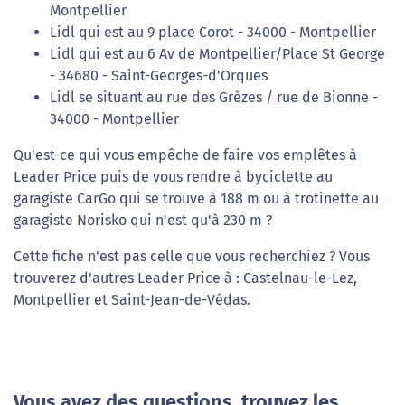
Montpellier
Lidl qui est au 9 place Corot - 34000 - Montpellier
Lidl qui est au 6 Av de Montpellier/Place St George
- 34680 - Saint-Georges-d'Orques
Lidl se situant au rue des Grèzes / rue de Bionne -
34000 - Montpellier
Qu'est-ce qui vous empêche de faire vos emplêtes à
Leader Price puis de vous rendre à byciclette au
garagiste CarGo qui se trouve à 188 m ou à trotinette au
garagiste Norisko qui n'est qu'à 230 m ?
Cette fiche n'est pas celle que vous recherchiez ? Vous
trouverez d'autres Leader Price à : Castelnau-le-Lez,
Montpellier et Saint-Jean-de-Védas.
Vous avez des questions, trouvez les