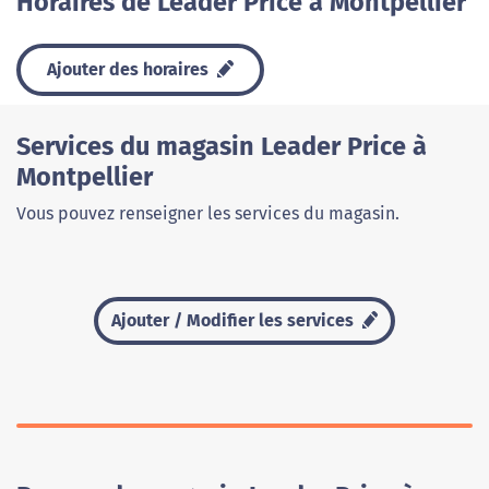
Horaires de Leader Price à Montpellier
Ajouter des horaires
Services du magasin Leader Price à
Montpellier
Vous pouvez renseigner les services du magasin.
Ajouter / Modifier les services