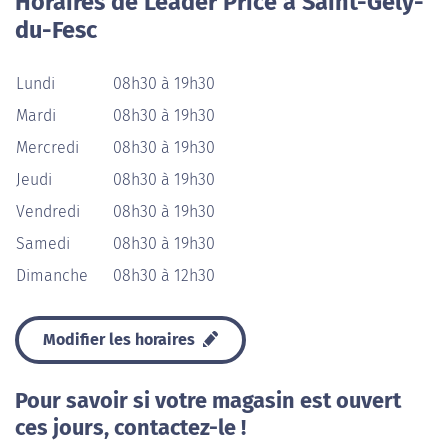
Horaires de Leader Price à Saint-Gély-
du-Fesc
Lundi
08h30 à 19h30
Mardi
08h30 à 19h30
Mercredi
08h30 à 19h30
Jeudi
08h30 à 19h30
Vendredi
08h30 à 19h30
Samedi
08h30 à 19h30
Dimanche
08h30 à 12h30
Modifier les horaires
Pour savoir si votre magasin est ouvert
ces jours, contactez-le !