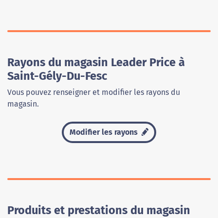
Rayons du magasin Leader Price à
Saint-Gély-Du-Fesc
Vous pouvez renseigner et modifier les rayons du
magasin.
Modifier les rayons
Produits et prestations du magasin