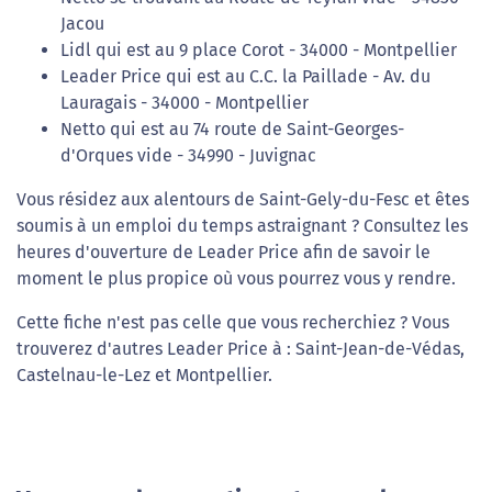
Jacou
Lidl qui est au 9 place Corot - 34000 - Montpellier
Leader Price qui est au C.C. la Paillade - Av. du
Lauragais - 34000 - Montpellier
Netto qui est au 74 route de Saint-Georges-
d'Orques vide - 34990 - Juvignac
Vous résidez aux alentours de Saint-Gely-du-Fesc et êtes
soumis à un emploi du temps astraignant ? Consultez les
heures d'ouverture de Leader Price afin de savoir le
moment le plus propice où vous pourrez vous y rendre.
Cette fiche n'est pas celle que vous recherchiez ? Vous
trouverez d'autres Leader Price à : Saint-Jean-de-Védas,
Castelnau-le-Lez et Montpellier.