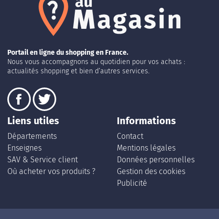
Portail en ligne du shopping en France.
Nous vous accompagnons au quotidien pour vos achats :
actualités shopping et bien d’autres services.
Liens utiles
Informations
Départements
Contact
Enseignes
Mentions légales
SAV & Service client
Données personnelles
Où acheter vos produits ?
Gestion des cookies
Publicité