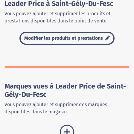
Leader Price à Saint-Gély-Du-Fesc
Vous pouvez ajouter et supprimer les produits et
prestations disponibles dans le point de vente.
Modifier les produits et prestations
Marques vues à Leader Price de Saint-
Gély-Du-Fesc
Vous pouvez ajouter et supprimer des marques
disponibles dans le magasin.