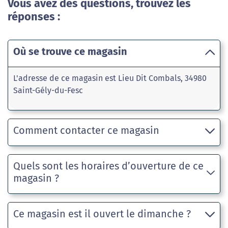
Vous avez des questions, trouvez les
réponses :
Où se trouve ce magasin
L'adresse de ce magasin est Lieu Dit Combals, 34980
Saint-Gély-du-Fesc
Comment contacter ce magasin
Quels sont les horaires d’ouverture de ce
magasin ?
Ce magasin est il ouvert le dimanche ?