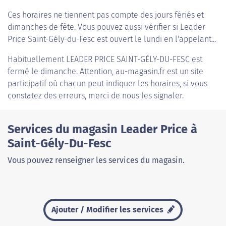
Ces horaires ne tiennent pas compte des jours fériés et
dimanches de fête. Vous pouvez aussi vérifier si Leader
Price Saint-Gély-du-Fesc est ouvert le lundi en l'appelant...
Habituellement
LEADER PRICE SAINT-GÉLY-DU-FESC
est
fermé le dimanche. Attention, au-magasin.fr est un site
participatif où chacun peut indiquer les horaires, si vous
constatez des erreurs, merci de nous les signaler.
Services du magasin Leader Price à
Saint-Gély-Du-Fesc
Vous pouvez renseigner les services du magasin.
Ajouter / Modifier les services