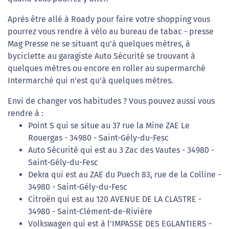
Après être allé à Roady pour faire votre shopping vous
pourrez vous rendre à vélo au bureau de tabac - presse
Mag Presse ne se situant qu'à quelques mètres, à
byciclette au garagiste Auto Sécurité se trouvant à
quelques mètres ou encore en roller au supermarché
Intermarché qui n'est qu'à quelques mètres.
Envi de changer vos habitudes ? Vous pouvez aussi vous
rendre à :
Point S qui se situe au 37 rue la Mine ZAE Le
Rouergas - 34980 - Saint-Gély-du-Fesc
Auto Sécurité qui est au 3 Zac des Vautes - 34980 -
Saint-Gély-du-Fesc
Dekra qui est au ZAE du Puech 83, rue de la Colline -
34980 - Saint-Gély-du-Fesc
Citroën qui est au 120 AVENUE DE LA CLASTRE -
34980 - Saint-Clément-de-Rivière
Volkswagen qui est à l'IMPASSE DES EGLANTIERS -