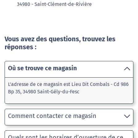
34980 - Saint-Clément-de-Rivière
Vous avez des questions, trouvez les
réponses :
Où se trouve ce magasin
L'adresse de ce magasin est Lieu Dit Combals - Cd 986
Bp 35, 34980 Saint-Gély-du-Fesc
Comment contacter ce magasin
Quels sont les horaires d’ouverture de ce