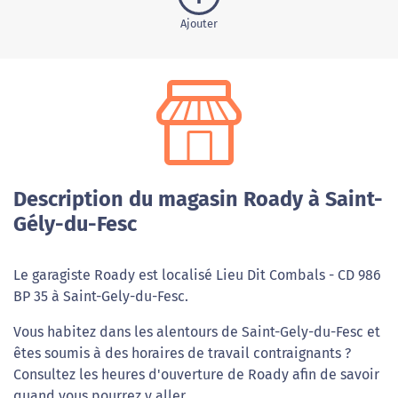
Ajouter
Description du magasin Roady à Saint-
Gély-du-Fesc
Le garagiste Roady est localisé Lieu Dit Combals - CD 986
BP 35 à Saint-Gely-du-Fesc.
Vous habitez dans les alentours de Saint-Gely-du-Fesc et
êtes soumis à des horaires de travail contraignants ?
Consultez les heures d'ouverture de Roady afin de savoir
quand vous pourrez y aller.