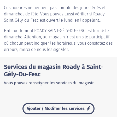
Ces horaires ne tiennent pas compte des jours fériés et
dimanches de fête. Vous pouvez aussi vérifier si Roady
Saint-Gély-du-Fesc est ouvert le lundi en l'appelant...
Habituellement
ROADY SAINT-GÉLY-DU-FESC
est fermé le
dimanche. Attention, au-magasin.fr est un site participatif
où chacun peut indiquer les horaires, si vous constatez des
erreurs, merci de nous les signaler.
Services du magasin Roady à Saint-
Gély-Du-Fesc
Vous pouvez renseigner les services du magasin.
Ajouter / Modifier les services