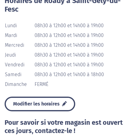
Horaires de Roady à Saint-Gély-du-
Fesc
Lundi
08h30 à 12h00 et 14h00 à 19h00
Mardi
08h30 à 12h00 et 14h00 à 19h00
Mercredi
08h30 à 12h00 et 14h00 à 19h00
Jeudi
08h30 à 12h00 et 14h00 à 19h00
Vendredi
08h30 à 12h00 et 14h00 à 19h00
Samedi
08h30 à 12h00 et 14h00 à 18h00
Dimanche
FERMÉ
Modifier les horaires
Pour savoir si votre magasin est ouvert
ces jours, contactez-le !