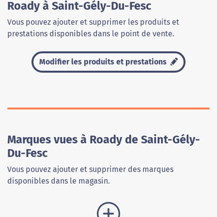
Roady à Saint-Gély-Du-Fesc
Vous pouvez ajouter et supprimer les produits et
prestations disponibles dans le point de vente.
Modifier les produits et prestations
Marques vues à Roady de Saint-Gély-
Du-Fesc
Vous pouvez ajouter et supprimer des marques
disponibles dans le magasin.