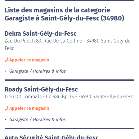
Liste des magasins de la categorie
Garagiste à Saint-Gély-du-Fesc (34980)
Dekra Saint-Gély-du-Fesc
Zae Du Puech 83, Rue De La Colline - 34980 Saint-Gély-du-
Fesc
Appeler ce magasin
Garagiste
Horaires & infos
Roady Saint-Gély-du-Fesc
Lieu Dit Combals - Cd 986 Bp 35 - 34980 Saint-Gély-du-Fesc
Appeler ce magasin
Garagiste
Horaires & infos
Auto Sécurité Saint-Gély-du-Fesc