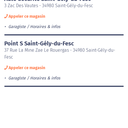
3 Zac Des Vautes - 34980 Saint-Gély-du-Fesc
Appeler ce magasin
Garagiste
Horaires & infos
Point S Saint-Gély-du-Fesc
37 Rue La Mine Zae Le Rouergas - 34980 Saint-Gély-du-
Fesc
Appeler ce magasin
Garagiste
Horaires & infos