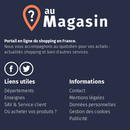
Portail en ligne du shopping en France.
Nous vous accompagnons au quotidien pour vos achats :
actualités shopping et bien d’autres services.
Liens utiles
Informations
Départements
Contact
Enseignes
Mentions légales
SAV & Service client
Données personnelles
Où acheter vos produits ?
Gestion des cookies
Publicité