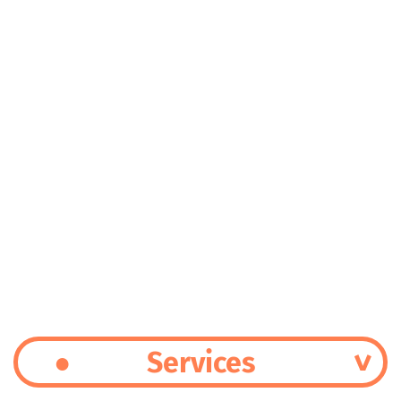
Services