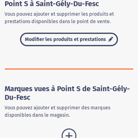
Point S à Saint-Gély-Du-Fesc
Vous pouvez ajouter et supprimer les produits et
prestations disponibles dans le point de vente.
Modifier les produits et prestations
Marques vues à Point S de Saint-Gély-
Du-Fesc
Vous pouvez ajouter et supprimer des marques
disponibles dans le magasin.