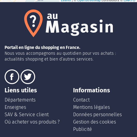
Portail en ligne du shopping en France.
Nous vous accompagnons au quotidien pour vos achats :
actualités shopping et bien d’autres services.
Liens utiles
Informations
Départements
Contact
Enseignes
Mentions légales
SAV & Service client
Données personnelles
Où acheter vos produits ?
Gestion des cookies
Publicité