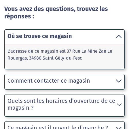
Vous avez des questions, trouvez les
réponses :
Où se trouve ce magasin
L'adresse de ce magasin est 37 Rue La Mine Zae Le
Rouergas, 34980 Saint-Gély-du-Fesc
Comment contacter ce magasin
Quels sont les horaires d’ouverture de ce
magasin ?
Ce magasin est il ouvert le dimanche ?