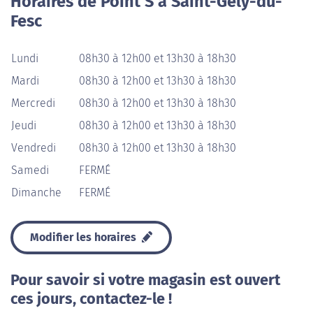
Horaires de Point S à Saint-Gély-du-
Fesc
Lundi
08h30 à 12h00 et 13h30 à 18h30
Mardi
08h30 à 12h00 et 13h30 à 18h30
Mercredi
08h30 à 12h00 et 13h30 à 18h30
Jeudi
08h30 à 12h00 et 13h30 à 18h30
Vendredi
08h30 à 12h00 et 13h30 à 18h30
Samedi
FERMÉ
Dimanche
FERMÉ
Modifier les horaires
Pour savoir si votre magasin est ouvert
ces jours, contactez-le !