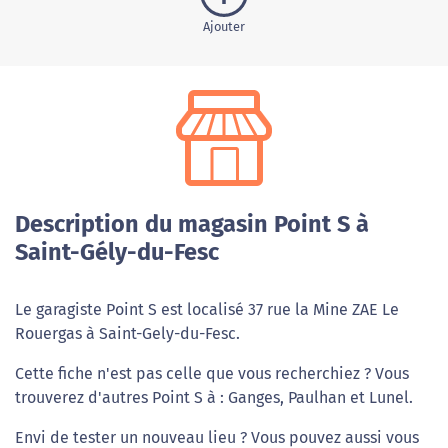
Ajouter
Description du magasin Point S à
Saint-Gély-du-Fesc
Le garagiste Point S est localisé 37 rue la Mine ZAE Le
Rouergas à Saint-Gely-du-Fesc.
Cette fiche n'est pas celle que vous recherchiez ? Vous
trouverez d'autres Point S à : Ganges, Paulhan et Lunel.
Envi de tester un nouveau lieu ? Vous pouvez aussi vous