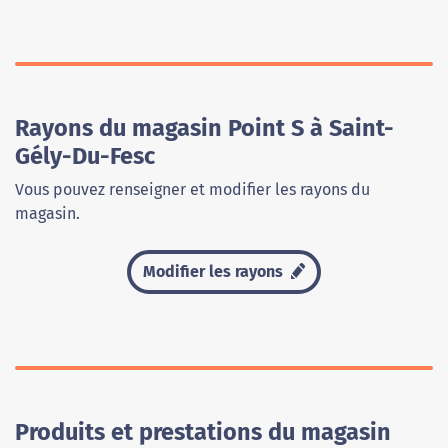
Rayons du magasin Point S à Saint-
Gély-Du-Fesc
Vous pouvez renseigner et modifier les rayons du
magasin.
Modifier les rayons
Produits et prestations du magasin