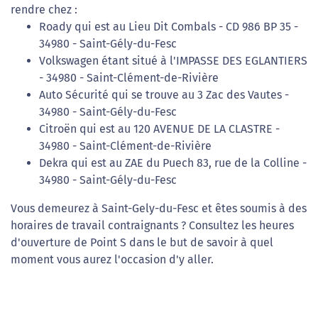
rendre chez :
Roady qui est au Lieu Dit Combals - CD 986 BP 35 -
34980 - Saint-Gély-du-Fesc
Volkswagen étant situé à l'IMPASSE DES EGLANTIERS
- 34980 - Saint-Clément-de-Rivière
Auto Sécurité qui se trouve au 3 Zac des Vautes -
34980 - Saint-Gély-du-Fesc
Citroën qui est au 120 AVENUE DE LA CLASTRE -
34980 - Saint-Clément-de-Rivière
Dekra qui est au ZAE du Puech 83, rue de la Colline -
34980 - Saint-Gély-du-Fesc
Vous demeurez à Saint-Gely-du-Fesc et êtes soumis à des
horaires de travail contraignants ? Consultez les heures
d'ouverture de Point S dans le but de savoir à quel
moment vous aurez l'occasion d'y aller.