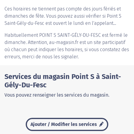
Ces horaires ne tiennent pas compte des jours fériés et
dimanches de fête. Vous pouvez aussi vérifier si Point S
Saint-Gély-du-Fesc est ouvert le lundi en l'appelant...
Habituellement
POINT S SAINT-GÉLY-DU-FESC
est fermé le
dimanche. Attention, au-magasin.fr est un site participatif
où chacun peut indiquer les horaires, si vous constatez des
erreurs, merci de nous les signaler.
Services du magasin Point S à Saint-
Gély-Du-Fesc
Vous pouvez renseigner les services du magasin.
Ajouter / Modifier les services