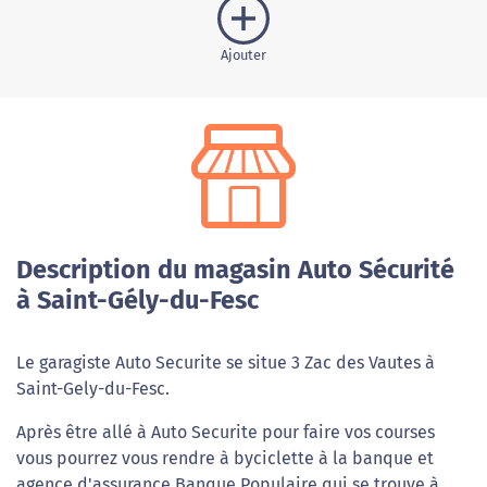
Ajouter
Description du magasin Auto Sécurité
à Saint-Gély-du-Fesc
Le garagiste Auto Securite se situe 3 Zac des Vautes à
Saint-Gely-du-Fesc.
Après être allé à Auto Securite pour faire vos courses
vous pourrez vous rendre à byciclette à la banque et
agence d'assurance Banque Populaire qui se trouve à