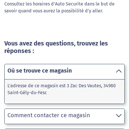
Consultez les horaires d'Auto Securite dans le but de
savoir quand vous aurez la possibilité d'y aller.
Vous avez des questions, trouvez les
réponses :
Où se trouve ce magasin
L'adresse de ce magasin est 3 Zac Des Vautes, 34980
Saint-Gély-du-Fesc
Comment contacter ce magasin