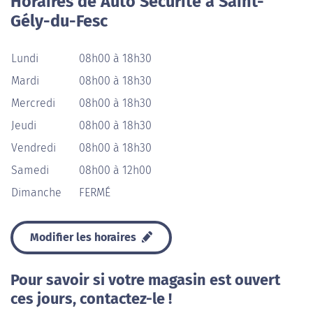
Horaires de Auto Sécurité à Saint-
Gély-du-Fesc
Lundi
08h00 à 18h30
Mardi
08h00 à 18h30
Mercredi
08h00 à 18h30
Jeudi
08h00 à 18h30
Vendredi
08h00 à 18h30
Samedi
08h00 à 12h00
Dimanche
FERMÉ
Modifier les horaires
Pour savoir si votre magasin est ouvert
ces jours, contactez-le !