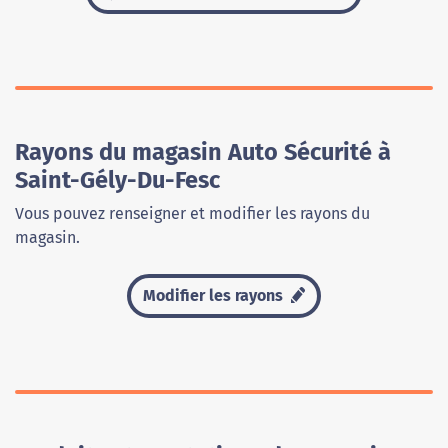
Rayons du magasin Auto Sécurité à
Saint-Gély-Du-Fesc
Vous pouvez renseigner et modifier les rayons du
magasin.
Modifier les rayons