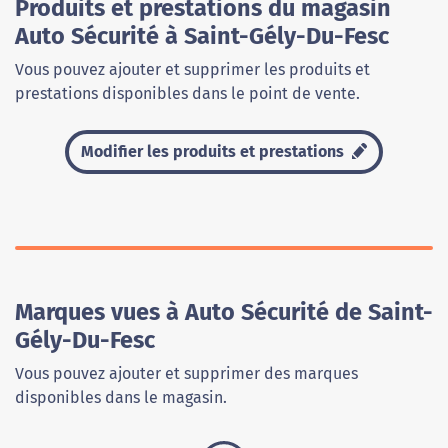
Produits et prestations du magasin
Auto Sécurité à Saint-Gély-Du-Fesc
Vous pouvez ajouter et supprimer les produits et
prestations disponibles dans le point de vente.
Modifier les produits et prestations
Marques vues à Auto Sécurité de Saint-
Gély-Du-Fesc
Vous pouvez ajouter et supprimer des marques
disponibles dans le magasin.