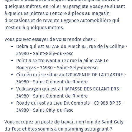
quelques mètres, en roller au garagiste Roady se situant
à quelques mètres ou encore à pieds au magasin
d'occasions et de revente L'Agence Automobilière qui
n'est qu'à quelques mètres.
Vous pouvez essayer de vous rendre chez :
Dekra qui est au ZAE du Puech 83, rue de la Colline -
34980 - Saint-Gély-du-Fesc
Point S se trouvant au 37 rue la Mine ZAE Le
Rouergas - 34980 - Saint-Gély-du-Fesc
Citroën qui se situe au 120 AVENUE DE LA CLASTRE -
34980 - Saint-Clément-de-Rivière
Volkswagen qui est à l'IMPASSE DES EGLANTIERS -
34980 - Saint-Clément-de-Rivière
Roady qui est au Lieu Dit Combals - CD 986 BP 35 -
34980 - Saint-Gély-du-Fesc
Vous occupez un poste de travail non loin de Saint-Gely-
du-Fesc et êtes soumis à un planning astraignant ?