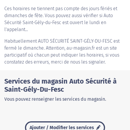
Ces horaires ne tiennent pas compte des jours fériés et
dimanches de fête. Vous pouvez aussi vérifier si Auto
Sécurité Saint-Gély-du-Fesc est ouvert le lundi en
l'appelant...
Habituellement
AUTO SÉCURITÉ SAINT-GÉLY-DU-FESC
est
fermé le dimanche. Attention, au-magasin.fr est un site
participatif où chacun peut indiquer les horaires, si vous
constatez des erreurs, merci de nous les signaler.
Services du magasin Auto Sécurité à
Saint-Gély-Du-Fesc
Vous pouvez renseigner les services du magasin.
Ajouter / Modifier les services