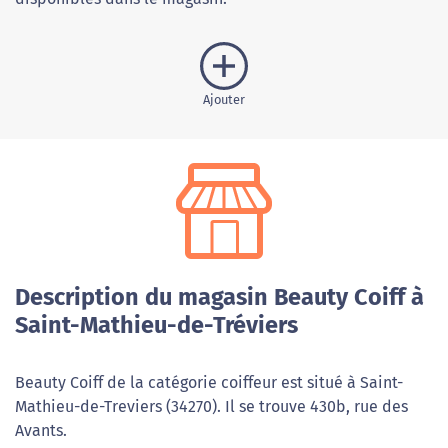
Ajouter
Description du magasin Beauty Coiff à
Saint-Mathieu-de-Tréviers
Beauty Coiff de la catégorie coiffeur est situé à Saint-
Mathieu-de-Treviers (34270). Il se trouve 430b, rue des
Avants.