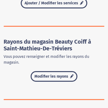
Ajouter / Modifier les services
Rayons du magasin Beauty Coiff à
Saint-Mathieu-De-Tréviers
Vous pouvez renseigner et modifier les rayons du
magasin.
Modifier les rayons