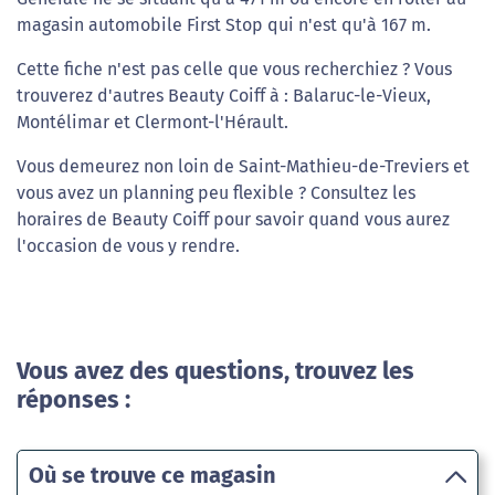
magasin automobile First Stop qui n'est qu'à 167 m.
Cette fiche n'est pas celle que vous recherchiez ? Vous
trouverez d'autres Beauty Coiff à : Balaruc-le-Vieux,
Montélimar et Clermont-l'Hérault.
Vous demeurez non loin de Saint-Mathieu-de-Treviers et
vous avez un planning peu flexible ? Consultez les
horaires de Beauty Coiff pour savoir quand vous aurez
l'occasion de vous y rendre.
Vous avez des questions, trouvez les
réponses :
Où se trouve ce magasin