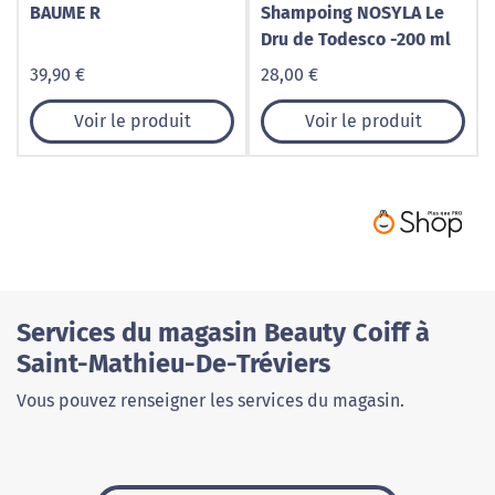
BAUME R
Shampoing NOSYLA Le
Dru de Todesco -200 ml
39,90 €
28,00 €
Voir le produit
Voir le produit
Services du magasin Beauty Coiff à
Saint-Mathieu-De-Tréviers
Vous pouvez renseigner les services du magasin.