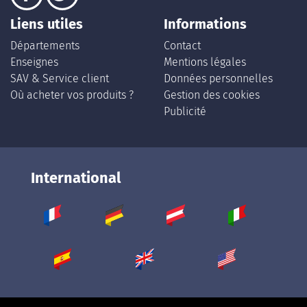
Liens utiles
Informations
Départements
Contact
Enseignes
Mentions légales
SAV & Service client
Données personnelles
Où acheter vos produits ?
Gestion des cookies
Publicité
International