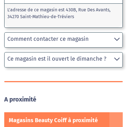
L'adresse de ce magasin est 430B, Rue Des Avants,
34270 Saint-Mathieu-de-Tréviers
Comment contacter ce magasin
Ce magasin est il ouvert le dimanche ?
A proximité
Magasins Beauty Coiff à proximité