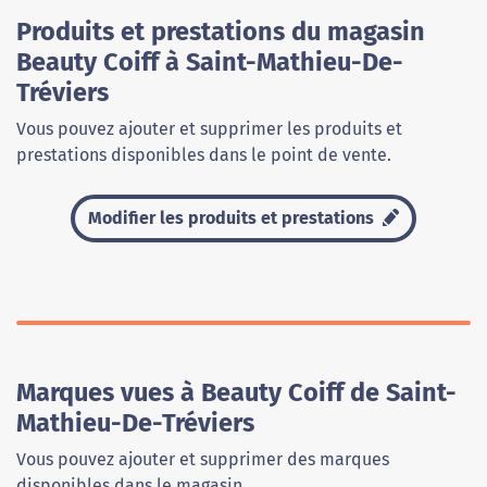
Produits et prestations du magasin
Beauty Coiff à Saint-Mathieu-De-
Tréviers
Vous pouvez ajouter et supprimer les produits et
prestations disponibles dans le point de vente.
Modifier les produits et prestations
Marques vues à Beauty Coiff de Saint-
Mathieu-De-Tréviers
Vous pouvez ajouter et supprimer des marques
disponibles dans le magasin.