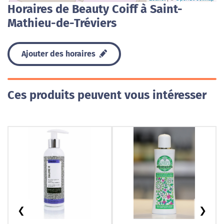
Horaires de Beauty Coiff à Saint-
Mathieu-de-Tréviers
Ajouter des horaires
Ces produits peuvent vous intéresser
❮
❯