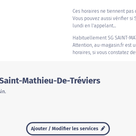
Ces horaires ne tiennent pas 
Vous pouvez aussi vérifier si
lundi en l'appelant...
Habituellement
SG SAINT-MA
Attention, au-magasin.fr est u
horaires, si vous constatez de
Saint-Mathieu-De-Tréviers
in.
Ajouter / Modifier les services