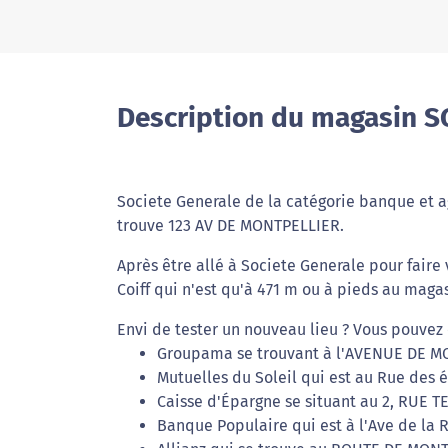
Description du magasin S
Societe Generale de la catégorie banque et ag
trouve 123 AV DE MONTPELLIER.
Après être allé à Societe Generale pour faire
Coiff qui n'est qu'à 471 m ou à pieds au maga
Envi de tester un nouveau lieu ? Vous pouvez 
Groupama se trouvant à l'AVENUE DE MO
Mutuelles du Soleil qui est au Rue des é
Caisse d'Épargne se situant au 2, RUE T
Banque Populaire qui est à l'Ave de la 