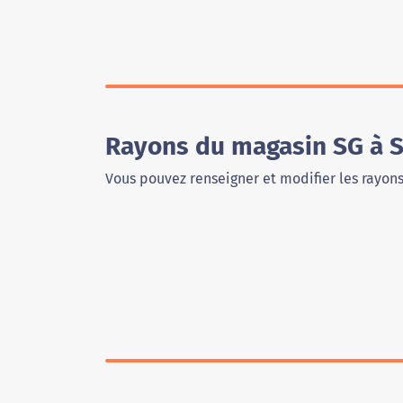
Rayons du magasin SG à S
Vous pouvez renseigner et modifier les rayon