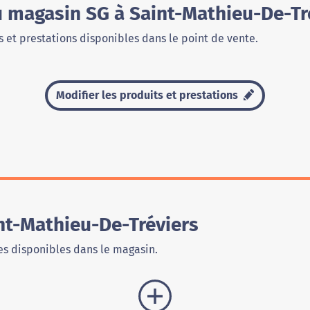
u magasin SG à Saint-Mathieu-De-Tr
 et prestations disponibles dans le point de vente.
Modifier les produits et prestations
nt-Mathieu-De-Tréviers
s disponibles dans le magasin.