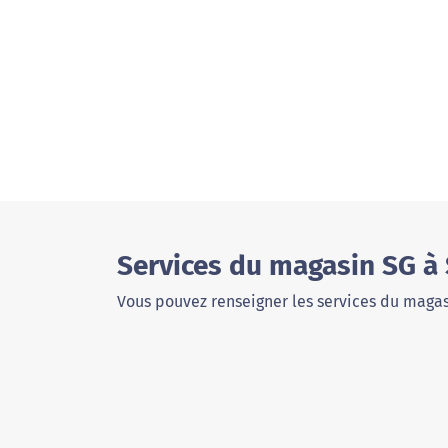
Services du magasin SG à 
Vous pouvez renseigner les services du magas