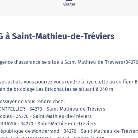
Ajouter
G à Saint-Mathieu-de-Tréviers
ence d'assurance se situe à Saint-Mathieu-de-Treviers (34270)
 vos achats vous pourrez vous rendre à byciclette au coiffeur 
sin de bricolage Les Briconautes se situant à 240 m.
essayer de vous rendre chez :
NTPELLIER - 34270 - Saint-Mathieu-de-Tréviers
coles - 34270 - Saint-Mathieu-de-Tréviers
ERRAVIA - 34270 - Saint-Mathieu-de-Tréviers
République de Montferrand - 34270 - Saint-Mathieu-de-Trévier