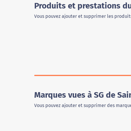
Produits et prestations d
Vous pouvez ajouter et supprimer les produits
Marques vues à SG de Sai
Vous pouvez ajouter et supprimer des marque