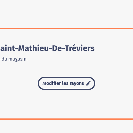
aint-Mathieu-De-Tréviers
s du magasin.
Modifier les rayons