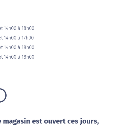
et 14h00 à 18h00
et 14h00 à 17h00
et 14h00 à 18h00
et 14h00 à 18h00
e magasin est ouvert ces jours,