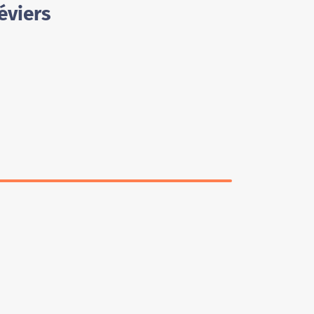
éviers