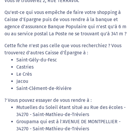
Vous le trouverez 2, RUE TERRAVIA.
Qu'est-ce qui vous empêche de faire votre shopping à
Caisse d'Epargne puis de vous rendre à la banque et
agence d'assurance Banque Populaire qui n'est qu'à 6 m
ou au service postal La Poste ne se trouvant qu'à 341 m ?
Cette fiche n'est pas celle que vous recherchiez ? Vous
trouverez d'autres Caisse d'Épargne à :
Saint-Gély-du-Fesc
Castries
Le Crès
Jacou
Saint-Clément-de-Rivière
? Vous pouvez essayer de vous rendre à :
Mutuelles du Soleil étant situé au Rue des écoles -
34270 - Saint-Mathieu-de-Tréviers
Groupama qui est à l'AVENUE DE MONTPELLIER -
34270 - Saint-Mathieu-de-Tréviers