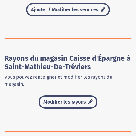
Ajouter / Modifier les services
Rayons du magasin Caisse d'Épargne à
Saint-Mathieu-De-Tréviers
Vous pouvez renseigner et modifier les rayons du
magasin.
Modifier les rayons