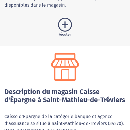
disponibles dans le magasin.
Ajouter
Description du magasin Caisse
d'Épargne à Saint-Mathieu-de-Tréviers
Caisse d'Epargne de la catégorie banque et agence
d'assurance se situe à Saint-Mathieu-de-Treviers (34270).