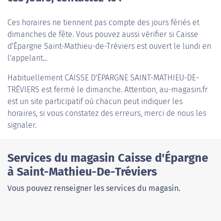
Ces horaires ne tiennent pas compte des jours fériés et
dimanches de fête. Vous pouvez aussi vérifier si Caisse
d'Épargne Saint-Mathieu-de-Tréviers est ouvert le lundi en
l'appelant...
Habituellement
CAISSE D'ÉPARGNE SAINT-MATHIEU-DE-
TRÉVIERS
est fermé le dimanche. Attention, au-magasin.fr
est un site participatif où chacun peut indiquer les
horaires, si vous constatez des erreurs, merci de nous les
signaler.
Services du magasin Caisse d'Épargne
à Saint-Mathieu-De-Tréviers
Vous pouvez renseigner les services du magasin.