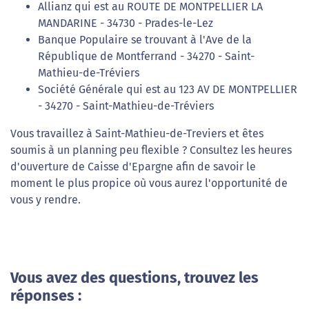
Allianz qui est au ROUTE DE MONTPELLIER LA
MANDARINE - 34730 - Prades-le-Lez
Banque Populaire se trouvant à l'Ave de la
République de Montferrand - 34270 - Saint-
Mathieu-de-Tréviers
Société Générale qui est au 123 AV DE MONTPELLIER
- 34270 - Saint-Mathieu-de-Tréviers
Vous travaillez à Saint-Mathieu-de-Treviers et êtes
soumis à un planning peu flexible ? Consultez les heures
d'ouverture de Caisse d'Epargne afin de savoir le
moment le plus propice où vous aurez l'opportunité de
vous y rendre.
Vous avez des questions, trouvez les
réponses :