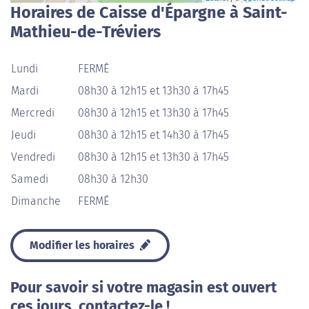
Horaires de Caisse d'Épargne à Saint-
Mathieu-de-Tréviers
Lundi
FERMÉ
Mardi
08h30 à 12h15 et 13h30 à 17h45
Mercredi
08h30 à 12h15 et 13h30 à 17h45
Jeudi
08h30 à 12h15 et 14h30 à 17h45
Vendredi
08h30 à 12h15 et 13h30 à 17h45
Samedi
08h30 à 12h30
Dimanche
FERMÉ
Modifier les horaires
Pour savoir si votre magasin est ouvert
ces jours, contactez-le !