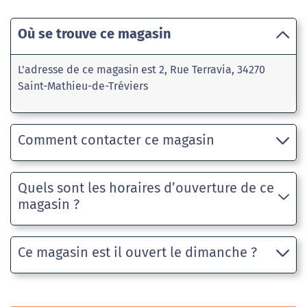
Où se trouve ce magasin
L'adresse de ce magasin est 2, Rue Terravia, 34270
Saint-Mathieu-de-Tréviers
Comment contacter ce magasin
Quels sont les horaires d’ouverture de ce
magasin ?
Ce magasin est il ouvert le dimanche ?