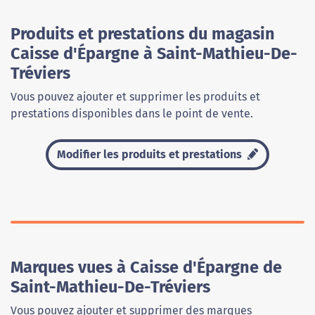
Produits et prestations du magasin
Caisse d'Épargne à Saint-Mathieu-De-
Tréviers
Vous pouvez ajouter et supprimer les produits et
prestations disponibles dans le point de vente.
Modifier les produits et prestations
Marques vues à Caisse d'Épargne de
Saint-Mathieu-De-Tréviers
Vous pouvez ajouter et supprimer des marques