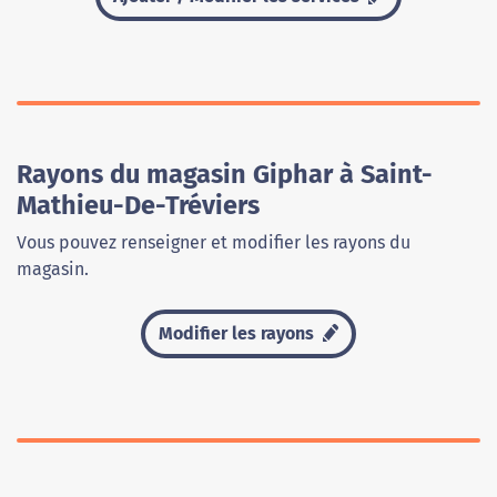
Rayons du magasin Giphar à Saint-
Mathieu-De-Tréviers
Vous pouvez renseigner et modifier les rayons du
magasin.
Modifier les rayons