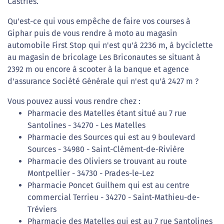
Castries.
Qu'est-ce qui vous empêche de faire vos courses à
Giphar puis de vous rendre à moto au magasin
automobile First Stop qui n'est qu'à 2236 m, à byciclette
au magasin de bricolage Les Briconautes se situant à
2392 m ou encore à scooter à la banque et agence
d'assurance Société Générale qui n'est qu'à 2427 m ?
Vous pouvez aussi vous rendre chez :
Pharmacie des Matelles étant situé au 7 rue
Santolines - 34270 - Les Matelles
Pharmacie des Sources qui est au 9 boulevard
Sources - 34980 - Saint-Clément-de-Rivière
Pharmacie des Oliviers se trouvant au route
Montpellier - 34730 - Prades-le-Lez
Pharmacie Poncet Guilhem qui est au centre
commercial Terrieu - 34270 - Saint-Mathieu-de-
Tréviers
Pharmacie des Matelles qui est au 7 rue Santolines