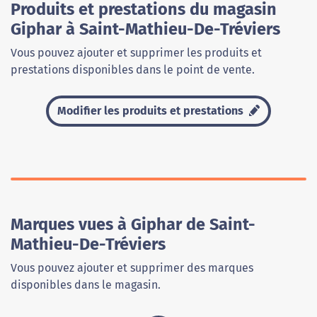
Produits et prestations du magasin
Giphar à Saint-Mathieu-De-Tréviers
Vous pouvez ajouter et supprimer les produits et
prestations disponibles dans le point de vente.
Modifier les produits et prestations
Marques vues à Giphar de Saint-
Mathieu-De-Tréviers
Vous pouvez ajouter et supprimer des marques
disponibles dans le magasin.