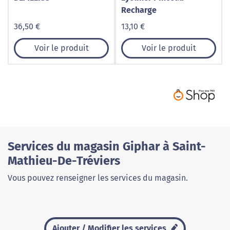
Recharge
36,50 €
13,10 €
Voir le produit
Voir le produit
Services du magasin Giphar à Saint-
Mathieu-De-Tréviers
Vous pouvez renseigner les services du magasin.
Ajouter / Modifier les services