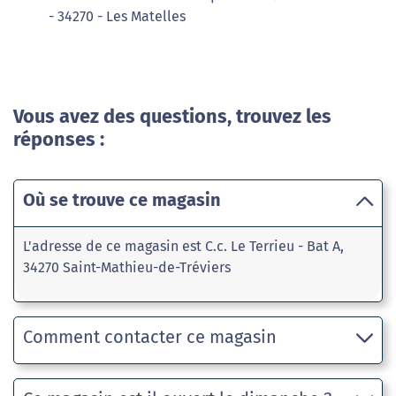
- 34270 - Les Matelles
Vous avez des questions, trouvez les
réponses :
Où se trouve ce magasin
L'adresse de ce magasin est C.c. Le Terrieu - Bat A,
34270 Saint-Mathieu-de-Tréviers
Comment contacter ce magasin