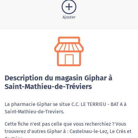
Ajouter
Description du magasin Giphar à
Saint-Mathieu-de-Tréviers
La pharmacie Giphar se situe C.C. LE TERRIEU - BAT A à
Saint-Mathieu-de-Treviers.
Cette fiche n'est pas celle que vous recherchiez ? Vous
trouverez d'autres Giphar à : Castelnau-le-Lez, Le Crès et